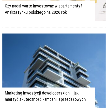
Czy nadal warto inwestować w apartamenty?
Analiza rynku polskiego na 2026 rok
Marketing inwestycji deweloperskich – jak
mierzyć skuteczność kampanii sprzedażowych