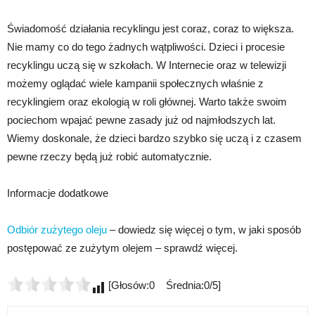
Świadomość działania recyklingu jest coraz, coraz to większa.
Nie mamy co do tego żadnych wątpliwości. Dzieci i procesie
recyklingu uczą się w szkołach. W Internecie oraz w telewizji
możemy oglądać wiele kampanii społecznych właśnie z
recyklingiem oraz ekologią w roli głównej. Warto także swoim
pociechom wpajać pewne zasady już od najmłodszych lat.
Wiemy doskonale, że dzieci bardzo szybko się uczą i z czasem
pewne rzeczy będą już robić automatycznie.
Informacje dodatkowe
Odbiór zużytego oleju
– dowiedz się więcej o tym, w jaki sposób
postępować ze zużytym olejem – sprawdź więcej.
[Głosów:0 Średnia:0/5]