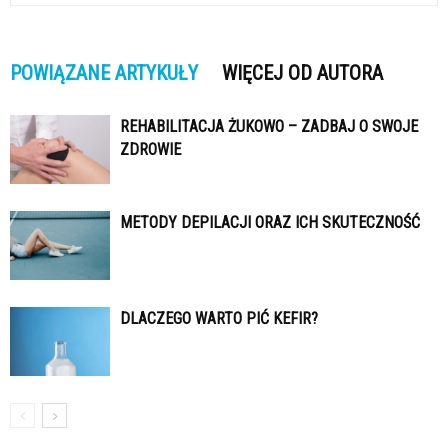
POWIĄZANE ARTYKUŁY
WIĘCEJ OD AUTORA
REHABILITACJA ŻUKOWO – ZADBAJ O SWOJE
ZDROWIE
METODY DEPILACJI ORAZ ICH SKUTECZNOŚĆ
DLACZEGO WARTO PIĆ KEFIR?