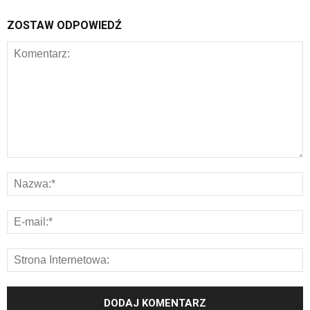
ZOSTAW ODPOWIEDŹ