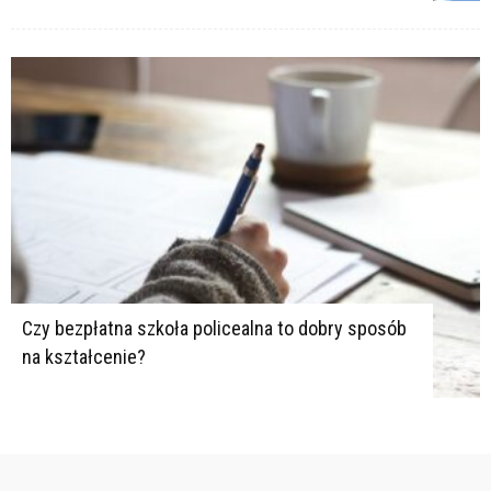
Czy bezpłatna szkoła policealna to dobry sposób
na kształcenie?