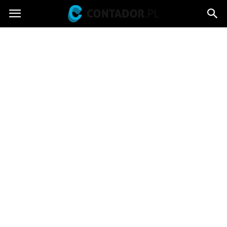
Contador.pl