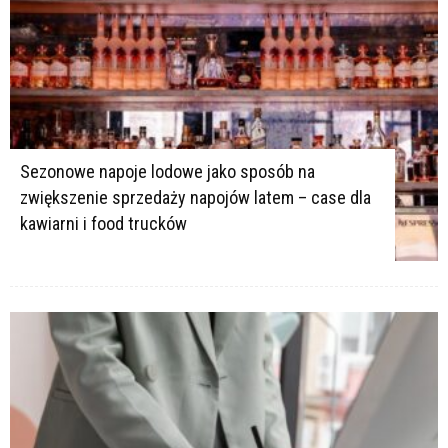
Sezonowe napoje lodowe jako sposób na
zwiększenie sprzedaży napojów latem – case dla
kawiarni i food trucków