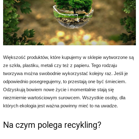
Większość produktów, które kupujemy w sklepie wytworzone są
ze szkła, plastiku, metali czy też z papieru. Tego rodzaju
tworzywa można swobodnie wykorzystać kolejny raz. Jeśli je
odpowiednio posegregujemy, to przestają one być śmieciem.
Odzyskują bowiem nowe życie i momentalnie stają się
niezmiernie wartościowym surowcem. Wszystkie osoby, dla
których ekologia jest ważna powinny mieć to na uwadze.
Na czym polega recykling?