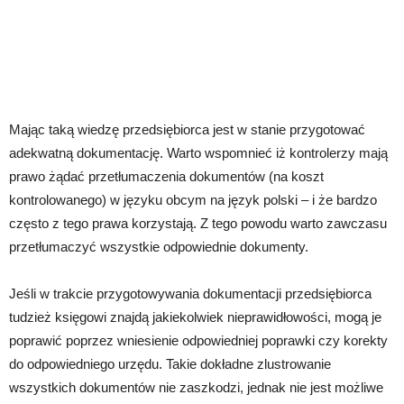
Mając taką wiedzę przedsiębiorca jest w stanie przygotować
adekwatną dokumentację. Warto wspomnieć iż kontrolerzy mają
prawo żądać przetłumaczenia dokumentów (na koszt
kontrolowanego) w języku obcym na język polski – i że bardzo
często z tego prawa korzystają. Z tego powodu warto zawczasu
przetłumaczyć wszystkie odpowiednie dokumenty.
Jeśli w trakcie przygotowywania dokumentacji przedsiębiorca
tudzież księgowi znajdą jakiekolwiek nieprawidłowości, mogą je
poprawić poprzez wniesienie odpowiedniej poprawki czy korekty
do odpowiedniego urzędu. Takie dokładne zlustrowanie
wszystkich dokumentów nie zaszkodzi, jednak nie jest możliwe