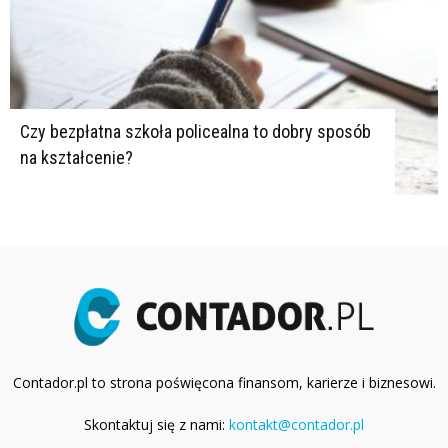
Czy bezpłatna szkoła policealna to dobry sposób
na kształcenie?
Contador.pl to strona poświęcona finansom, karierze i biznesowi.
Skontaktuj się z nami:
kontakt@contador.pl