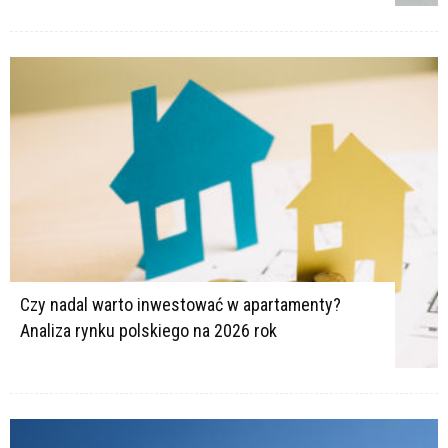
Czy nadal warto inwestować w apartamenty?
Analiza rynku polskiego na 2026 rok