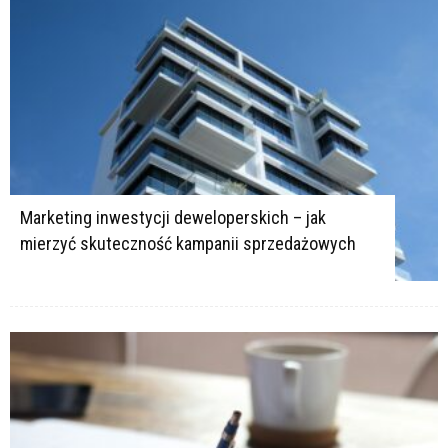
Marketing inwestycji deweloperskich – jak
mierzyć skuteczność kampanii sprzedażowych