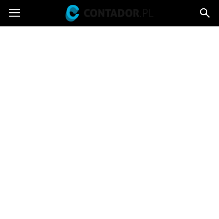
Contador.pl