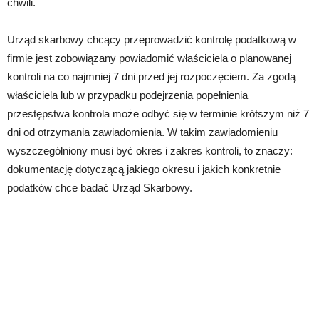
chwili.
Urząd skarbowy chcący przeprowadzić kontrolę podatkową w
firmie jest zobowiązany powiadomić właściciela o planowanej
kontroli na co najmniej 7 dni przed jej rozpoczęciem. Za zgodą
właściciela lub w przypadku podejrzenia popełnienia
przestępstwa kontrola może odbyć się w terminie krótszym niż 7
dni od otrzymania zawiadomienia. W takim zawiadomieniu
wyszczególniony musi być okres i zakres kontroli, to znaczy:
dokumentację dotyczącą jakiego okresu i jakich konkretnie
podatków chce badać Urząd Skarbowy.