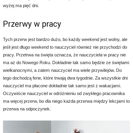
wyżej ma pięć dni.
Przerwy w pracy
Tych przerw jest bardzo dużo, bo każdy weekend jest wolny, ale
jeśli jest długo weekend to nauczyciel również nie przychodzi do
pracy. Przetrwa na święta oznacza, że nauczyciela w pracy nie
ma aż do Nowego Roku. Dokładnie tak samo będzie ze świętami
wielkanocnymi, a zatem nauczyciel ma wiele przywilejów. Do
tego dochodzą ferie, które trwają dwa tygodnie. Za wszystkie dni
nauczyciel ma płacone dokładnie tak samo jest z wakacjami.
Oczywiście nauczyciel w odróżnieniu od zwykłego pracownika
ma więcej przerw, bo dla niego każda przerwa między lekcjami to
przerwa na odpoczynek.