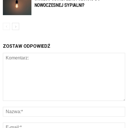
NOWOCZESNEJ SYPIALNI?
ZOSTAW ODPOWIEDŹ