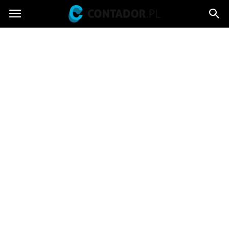
Contador.pl