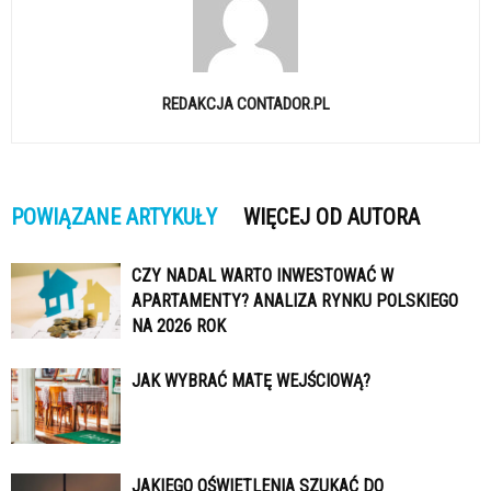
REDAKCJA CONTADOR.PL
POWIĄZANE ARTYKUŁY
WIĘCEJ OD AUTORA
CZY NADAL WARTO INWESTOWAĆ W
APARTAMENTY? ANALIZA RYNKU POLSKIEGO
NA 2026 ROK
JAK WYBRAĆ MATĘ WEJŚCIOWĄ?
JAKIEGO OŚWIETLENIA SZUKAĆ DO