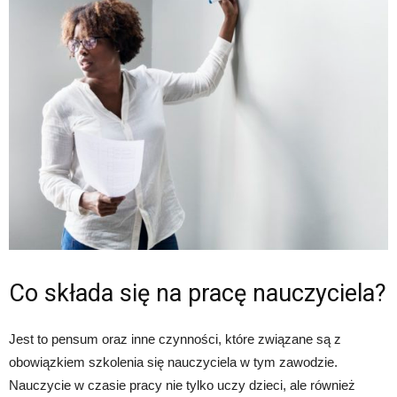
Co składa się na pracę nauczyciela?
Jest to pensum oraz inne czynności, które związane są z
obowiązkiem szkolenia się nauczyciela w tym zawodzie.
Nauczycie w czasie pracy nie tylko uczy dzieci, ale również