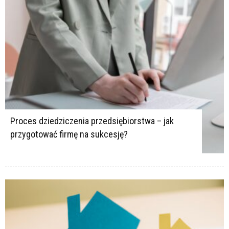
Proces dziedziczenia przedsiębiorstwa – jak
przygotować firmę na sukcesję?