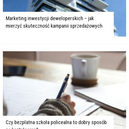
Marketing inwestycji deweloperskich – jak
mierzyć skuteczność kampanii sprzedażowych
Czy bezpłatna szkoła policealna to dobry sposób