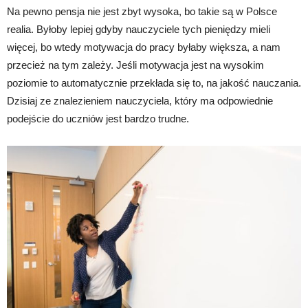
Na pewno pensja nie jest zbyt wysoka, bo takie są w Polsce
realia. Byłoby lepiej gdyby nauczyciele tych pieniędzy mieli
więcej, bo wtedy motywacja do pracy byłaby większa, a nam
przecież na tym zależy. Jeśli motywacja jest na wysokim
poziomie to automatycznie przekłada się to, na jakość nauczania.
Dzisiaj ze znalezieniem nauczyciela, który ma odpowiednie
podejście do uczniów jest bardzo trudne.