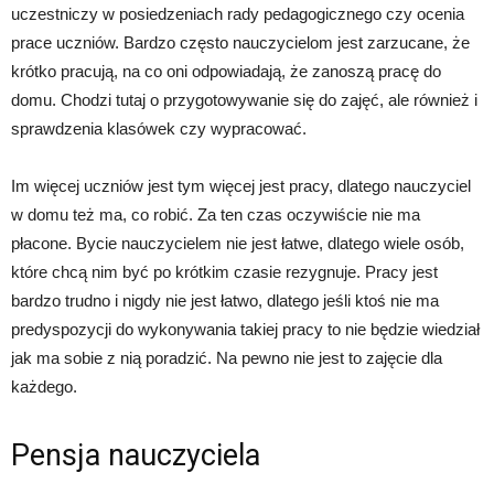
uczestniczy w posiedzeniach rady pedagogicznego czy ocenia
prace uczniów. Bardzo często nauczycielom jest zarzucane, że
krótko pracują, na co oni odpowiadają, że zanoszą pracę do
domu. Chodzi tutaj o przygotowywanie się do zajęć, ale również i
sprawdzenia klasówek czy wypracować.
Im więcej uczniów jest tym więcej jest pracy, dlatego nauczyciel
w domu też ma, co robić. Za ten czas oczywiście nie ma
płacone. Bycie nauczycielem nie jest łatwe, dlatego wiele osób,
które chcą nim być po krótkim czasie rezygnuje. Pracy jest
bardzo trudno i nigdy nie jest łatwo, dlatego jeśli ktoś nie ma
predyspozycji do wykonywania takiej pracy to nie będzie wiedział
jak ma sobie z nią poradzić. Na pewno nie jest to zajęcie dla
każdego.
Pensja nauczyciela