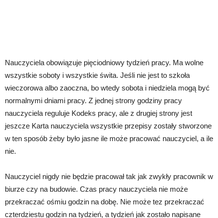
Nauczyciela obowiązuje pięciodniowy tydzień pracy. Ma wolne
wszystkie soboty i wszystkie świta. Jeśli nie jest to szkoła
wieczorowa albo zaoczna, bo wtedy sobota i niedziela mogą być
normalnymi dniami pracy. Z jednej strony godziny pracy
nauczyciela reguluje Kodeks pracy, ale z drugiej strony jest
jeszcze Karta nauczyciela wszystkie przepisy zostały stworzone
w ten sposób żeby było jasne ile może pracować nauczyciel, a ile
nie.
Nauczyciel nigdy nie będzie pracował tak jak zwykły pracownik w
biurze czy na budowie. Czas pracy nauczyciela nie może
przekraczać ośmiu godzin na dobę. Nie może tez przekraczać
czterdziestu godzin na tydzień, a tydzień jak zostało napisane