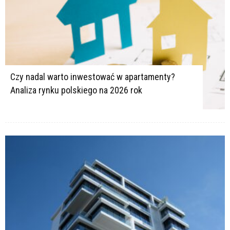
Czy nadal warto inwestować w apartamenty?
Analiza rynku polskiego na 2026 rok