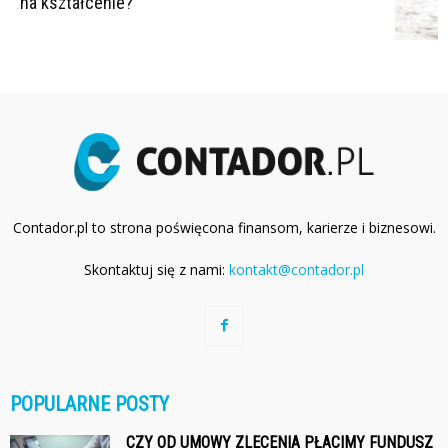
na kształcenie?
Contador.pl to strona poświęcona finansom, karierze i biznesowi.
Skontaktuj się z nami:
kontakt@contador.pl
POPULARNE POSTY
CZY OD UMOWY ZLECENIA PŁACIMY FUNDUSZ