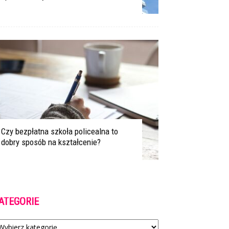
Czy bezpłatna szkoła policealna to
dobry sposób na kształcenie?
ATEGORIE
tegorie