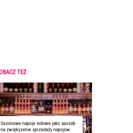
OBACZ TEŻ
Sezonowe napoje lodowe jako sposób
na zwiększenie sprzedaży napojów