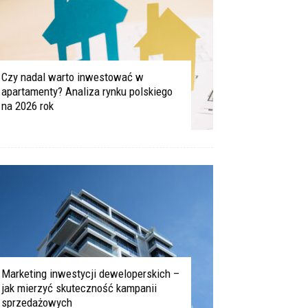
Czy nadal warto inwestować w
apartamenty? Analiza rynku polskiego
na 2026 rok
Marketing inwestycji deweloperskich –
jak mierzyć skuteczność kampanii
sprzedażowych