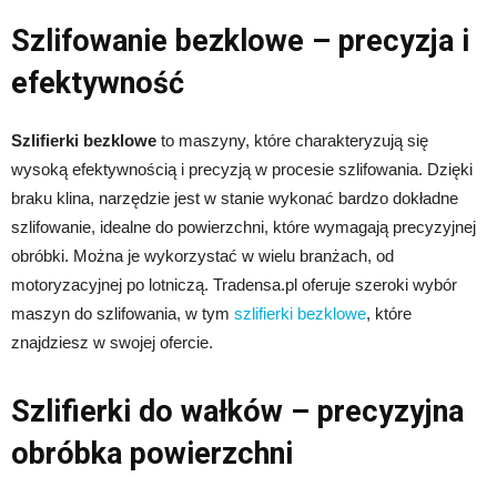
Szlifowanie bezklowe – precyzja i
efektywność
Szlifierki bezklowe
to maszyny, które charakteryzują się
wysoką efektywnością i precyzją w procesie szlifowania. Dzięki
braku klina, narzędzie jest w stanie wykonać bardzo dokładne
szlifowanie, idealne do powierzchni, które wymagają precyzyjnej
obróbki. Można je wykorzystać w wielu branżach, od
motoryzacyjnej po lotniczą. Tradensa.pl oferuje szeroki wybór
maszyn do szlifowania, w tym
szlifierki bezklowe
, które
znajdziesz w swojej ofercie.
Szlifierki do wałków – precyzyjna
obróbka powierzchni