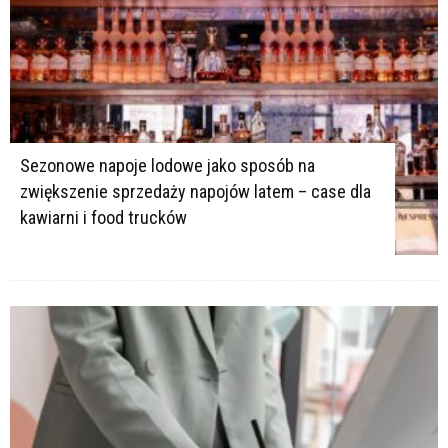
Sezonowe napoje lodowe jako sposób na
zwiększenie sprzedaży napojów latem – case dla
kawiarni i food trucków