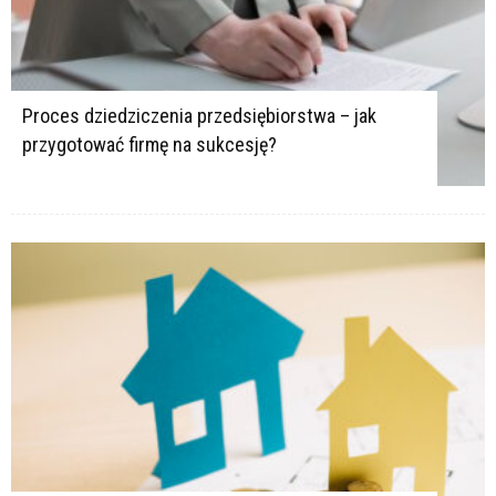
Proces dziedziczenia przedsiębiorstwa – jak
przygotować firmę na sukcesję?