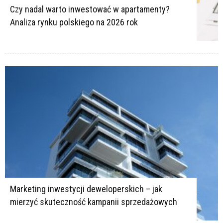
Czy nadal warto inwestować w apartamenty?
Analiza rynku polskiego na 2026 rok
Marketing inwestycji deweloperskich – jak
mierzyć skuteczność kampanii sprzedażowych