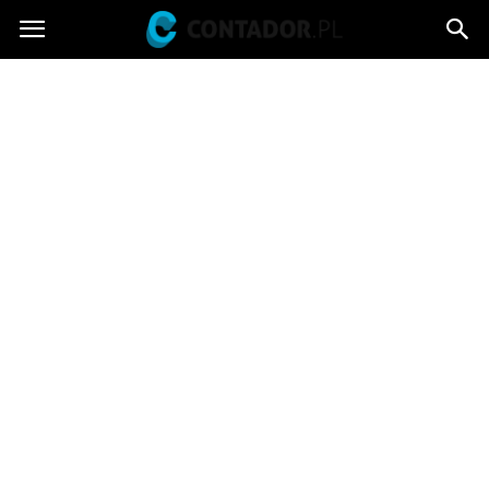
Contador.pl