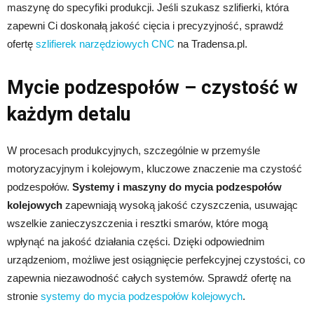
maszynę do specyfiki produkcji. Jeśli szukasz szlifierki, która
zapewni Ci doskonałą jakość cięcia i precyzyjność, sprawdź
ofertę
szlifierek narzędziowych CNC
na Tradensa.pl.
Mycie podzespołów – czystość w
każdym detalu
W procesach produkcyjnych, szczególnie w przemyśle
motoryzacyjnym i kolejowym, kluczowe znaczenie ma czystość
podzespołów.
Systemy i maszyny do mycia podzespołów
kolejowych
zapewniają wysoką jakość czyszczenia, usuwając
wszelkie zanieczyszczenia i resztki smarów, które mogą
wpłynąć na jakość działania części. Dzięki odpowiednim
urządzeniom, możliwe jest osiągnięcie perfekcyjnej czystości, co
zapewnia niezawodność całych systemów. Sprawdź ofertę na
stronie
systemy do mycia podzespołów kolejowych
.