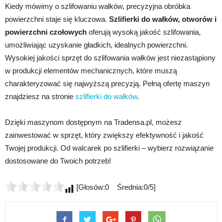
Kiedy mówimy o szlifowaniu wałków, precyzyjna obróbka
powierzchni staje się kluczowa.
Szlifierki do wałków, otworów i
powierzchni czołowych
oferują wysoką jakość szlifowania,
umożliwiając uzyskanie gładkich, idealnych powierzchni.
Wysokiej jakości sprzęt do szlifowania wałków jest niezastąpiony
w produkcji elementów mechanicznych, które muszą
charakteryzować się najwyższą precyzją. Pełną ofertę maszyn
znajdziesz na stronie
szlifierki do wałków
.
Dzięki maszynom dostępnym na Tradensa.pl, możesz
zainwestować w sprzęt, który zwiększy efektywność i jakość
Twojej produkcji. Od walcarek po szlifierki – wybierz rozwiązanie
dostosowane do Twoich potrzeb!
[Głosów:0 Średnia:0/5]