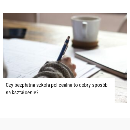
Czy bezpłatna szkoła policealna to dobry sposób
na kształcenie?