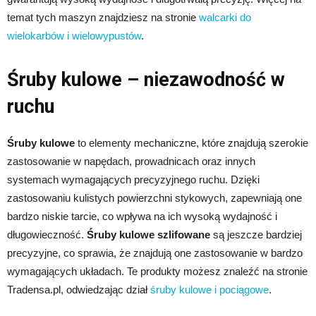
temat tych maszyn znajdziesz na stronie
walcarki do
wielokarbów i wielowypustów
.
Śruby kulowe – niezawodność w
ruchu
Śruby kulowe
to elementy mechaniczne, które znajdują szerokie
zastosowanie w napędach, prowadnicach oraz innych
systemach wymagających precyzyjnego ruchu. Dzięki
zastosowaniu kulistych powierzchni stykowych, zapewniają one
bardzo niskie tarcie, co wpływa na ich wysoką wydajność i
długowieczność.
Śruby kulowe szlifowane
są jeszcze bardziej
precyzyjne, co sprawia, że znajdują one zastosowanie w bardzo
wymagających układach. Te produkty możesz znaleźć na stronie
Tradensa.pl, odwiedzając dział
śruby kulowe i pociągowe
.