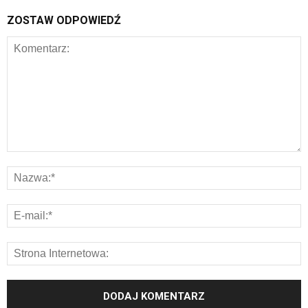
ZOSTAW ODPOWIEDŹ