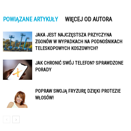
POWIĄZANE ARTYKUŁY
WIĘCEJ OD AUTORA
JAKA JEST NAJCZĘSTSZA PRZYCZYNA
ZGONÓW W WYPADKACH NA PODNOŚNIKACH
TELESKOPOWYCH KOSZOWYCH?
JAK CHRONIĆ SWÓJ TELEFON? SPRAWDZONE
PORADY
POPRAW SWOJĄ FRYZURĘ DZIĘKI PROTEZIE
WŁOSÓW!