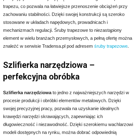
trapezu, co pozwala na łatwiejsze przenoszenie obciążeń przy
zachowaniu stabilności. Dzięki swojej konstrukcji są szeroko
stosowane w układach napędowych, prowadnicach i
mechanizmach regulacji. Śruby trapezowe to niezastąpiony
element w wielu branżach przemysłowych, a pełną ofertę można
znaleźć w serwisie Tradensa.pl pod adresem
śruby trapezowe
.
Szlifierka narzędziowa –
perfekcyjna obróbka
Szlifierka narzędziowa
to jedno z najważniejszych narzędzi w
procesie produkcji i obróbki elementów metalowych. Dzięki
swojej precyzyjnej pracy, pozwala na uzyskanie idealnych
krawędzi narzędzi skrawających, zapewniając ich
długowieczność i niezawodność. Dzięki szerokiemu wachlarzowi
modeli dostępnych na rynku, można dobrać odpowiednią