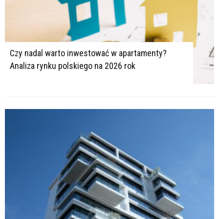
Czy nadal warto inwestować w apartamenty?
Analiza rynku polskiego na 2026 rok