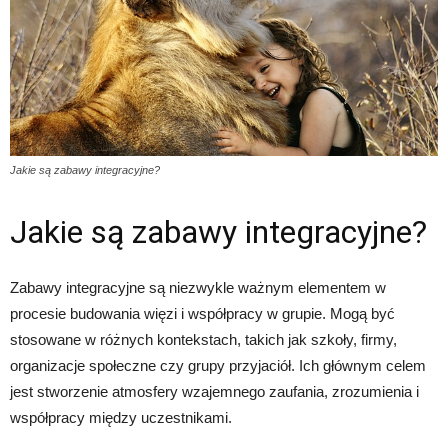
Jakie są zabawy integracyjne?
Jakie są zabawy integracyjne?
Zabawy integracyjne są niezwykle ważnym elementem w
procesie budowania więzi i współpracy w grupie. Mogą być
stosowane w różnych kontekstach, takich jak szkoły, firmy,
organizacje społeczne czy grupy przyjaciół. Ich głównym celem
jest stworzenie atmosfery wzajemnego zaufania, zrozumienia i
współpracy między uczestnikami.