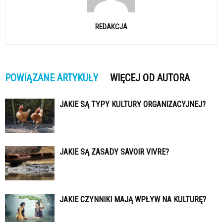
REDAKCJA
POWIĄZANE ARTYKUŁY
WIĘCEJ OD AUTORA
JAKIE SĄ TYPY KULTURY ORGANIZACYJNEJ?
JAKIE SĄ ZASADY SAVOIR VIVRE?
JAKIE CZYNNIKI MAJĄ WPŁYW NA KULTURĘ?