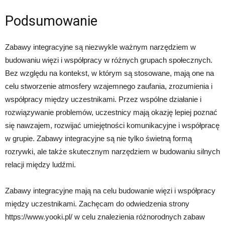
Podsumowanie
Zabawy integracyjne są niezwykle ważnym narzędziem w
budowaniu więzi i współpracy w różnych grupach społecznych.
Bez względu na kontekst, w którym są stosowane, mają one na
celu stworzenie atmosfery wzajemnego zaufania, zrozumienia i
współpracy między uczestnikami. Przez wspólne działanie i
rozwiązywanie problemów, uczestnicy mają okazję lepiej poznać
się nawzajem, rozwijać umiejętności komunikacyjne i współpracę
w grupie. Zabawy integracyjne są nie tylko świetną formą
rozrywki, ale także skutecznym narzędziem w budowaniu silnych
relacji między ludźmi.
Zabawy integracyjne mają na celu budowanie więzi i współpracy
między uczestnikami. Zachęcam do odwiedzenia strony
https://www.yooki.pl/ w celu znalezienia różnorodnych zabaw