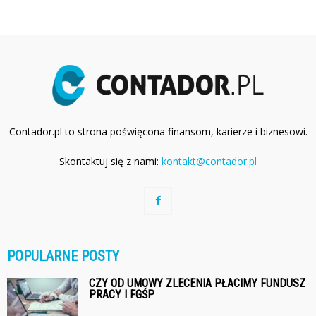
Contador.pl to strona poświęcona finansom, karierze i biznesowi.
Skontaktuj się z nami:
kontakt@contador.pl
POPULARNE POSTY
CZY OD UMOWY ZLECENIA PŁACIMY FUNDUSZ
PRACY I FGŚP