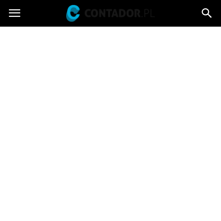
Contador.pl