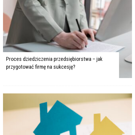
Proces dziedziczenia przedsiębiorstwa – jak
przygotować firmę na sukcesję?