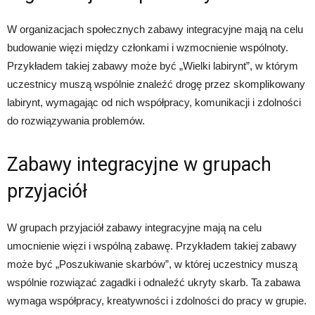
W organizacjach społecznych zabawy integracyjne mają na celu
budowanie więzi między członkami i wzmocnienie wspólnoty.
Przykładem takiej zabawy może być „Wielki labirynt”, w którym
uczestnicy muszą wspólnie znaleźć drogę przez skomplikowany
labirynt, wymagając od nich współpracy, komunikacji i zdolności
do rozwiązywania problemów.
Zabawy integracyjne w grupach
przyjaciół
W grupach przyjaciół zabawy integracyjne mają na celu
umocnienie więzi i wspólną zabawę. Przykładem takiej zabawy
może być „Poszukiwanie skarbów”, w której uczestnicy muszą
wspólnie rozwiązać zagadki i odnaleźć ukryty skarb. Ta zabawa
wymaga współpracy, kreatywności i zdolności do pracy w grupie.