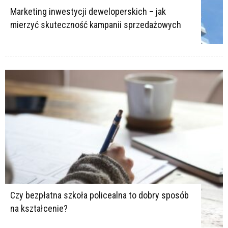
Marketing inwestycji deweloperskich – jak
mierzyć skuteczność kampanii sprzedażowych
Czy bezpłatna szkoła policealna to dobry sposób
na kształcenie?