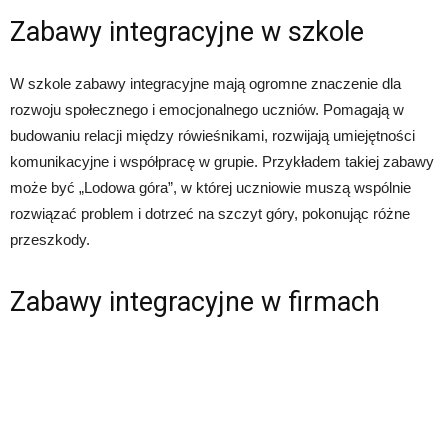
Zabawy integracyjne w szkole
W szkole zabawy integracyjne mają ogromne znaczenie dla
rozwoju społecznego i emocjonalnego uczniów. Pomagają w
budowaniu relacji między rówieśnikami, rozwijają umiejętności
komunikacyjne i współpracę w grupie. Przykładem takiej zabawy
może być „Lodowa góra”, w której uczniowie muszą wspólnie
rozwiązać problem i dotrzeć na szczyt góry, pokonując różne
przeszkody.
Zabawy integracyjne w firmach