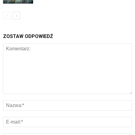
ZOSTAW ODPOWIEDŹ