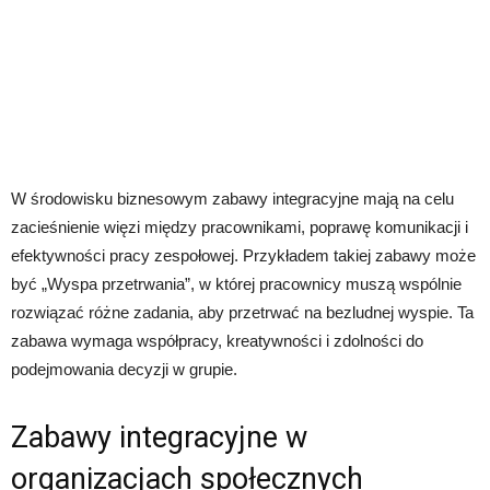
W środowisku biznesowym zabawy integracyjne mają na celu
zacieśnienie więzi między pracownikami, poprawę komunikacji i
efektywności pracy zespołowej. Przykładem takiej zabawy może
być „Wyspa przetrwania”, w której pracownicy muszą wspólnie
rozwiązać różne zadania, aby przetrwać na bezludnej wyspie. Ta
zabawa wymaga współpracy, kreatywności i zdolności do
podejmowania decyzji w grupie.
Zabawy integracyjne w
organizacjach społecznych