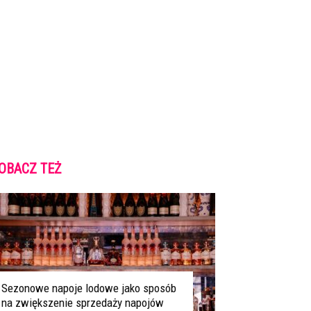
OBACZ TEŻ
Sezonowe napoje lodowe jako sposób
na zwiększenie sprzedaży napojów