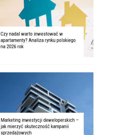
Czy nadal warto inwestować w
apartamenty? Analiza rynku polskiego
na 2026 rok
Marketing inwestycji deweloperskich –
jak mierzyć skuteczność kampanii
sprzedażowych