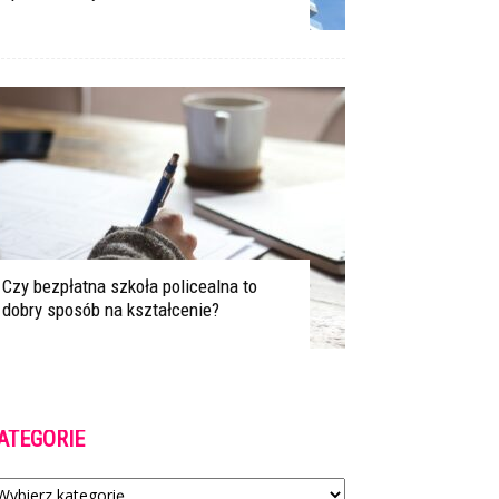
Czy bezpłatna szkoła policealna to
dobry sposób na kształcenie?
ATEGORIE
tegorie