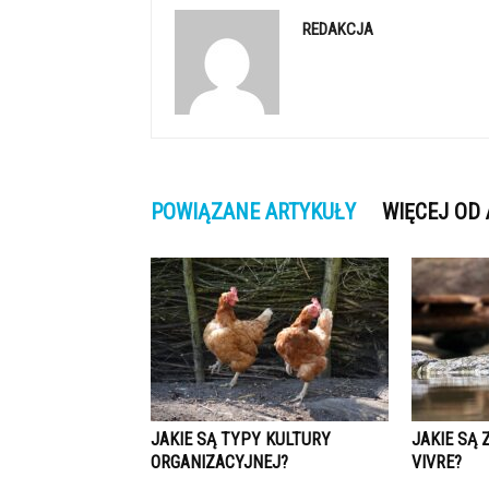
REDAKCJA
POWIĄZANE ARTYKUŁY
WIĘCEJ OD
JAKIE SĄ TYPY KULTURY
JAKIE SĄ 
ORGANIZACYJNEJ?
VIVRE?