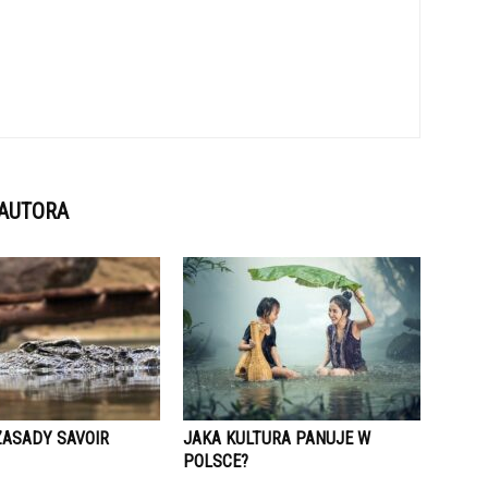
 AUTORA
ZASADY SAVOIR
JAKA KULTURA PANUJE W
POLSCE?