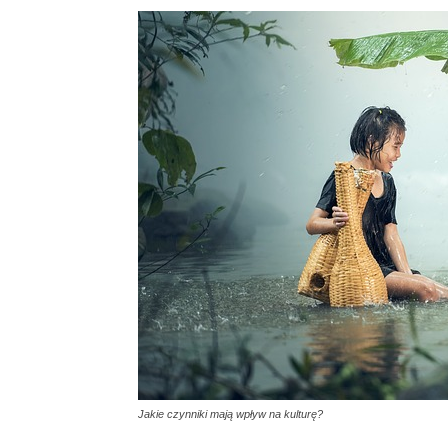
Jakie czynniki mają wpływ na kulturę?