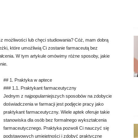
asz możliwości lub chęci studiowania? Cóż, mam dobrą
ieżki, które umożliwią Ci zostanie farmaceutą bez
łcenia. W tym artykule omówimy różne sposoby, jakie
nie.
## 1. Praktyka w aptece
### 1.1. Praktykant farmaceutyczny
Jednym z najpopularniejszych sposobów na zdobycie
doświadczenia w farmacji jest podjęcie pracy jako
praktykant farmaceutyczny. Wiele aptek oferuje takie
stanowiska dla osób bez formalnego wykształcenia
farmaceutycznego. Praktyka pozwoli Ci nauczyć się
podstawowych umiejętności i zdobyć praktyczne