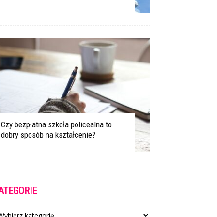
Czy bezpłatna szkoła policealna to
dobry sposób na kształcenie?
ATEGORIE
tegorie