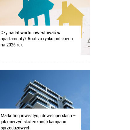
Czy nadal warto inwestować w
apartamenty? Analiza rynku polskiego
na 2026 rok
Marketing inwestycji deweloperskich –
jak mierzyć skuteczność kampanii
sprzedażowych