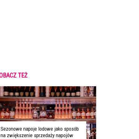
OBACZ TEŻ
Sezonowe napoje lodowe jako sposób
na zwiększenie sprzedaży napojów