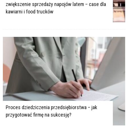
zwiększenie sprzedaży napojów latem – case dla
kawiarni i food trucków
Proces dziedziczenia przedsiębiorstwa – jak
przygotować firmę na sukcesję?