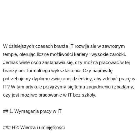
W dzisiejszych czasach branża IT rozwija się w zawrotnym
tempie, oferując liczne możliwości kariery i wysokie zarobki.
Jednak wiele osób zastanawia się, czy można pracować w tej
branży bez formalnego wykształcenia. Czy naprawdę
potrzebujemy dyplomu związanej dziedziny, aby zdobyć pracę w
IT? W tym artykule przyjrzymy się temu zagadnieniu i zbadamy,
czy jest możliwe pracowanie w IT bez szkoły.
## 1. Wymagania pracy w IT
### H2: Wiedza i umiejętności