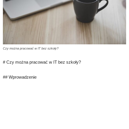
Czy można pracować w IT bez szkoły?
# Czy można pracować w IT bez szkoły?
## Wprowadzenie