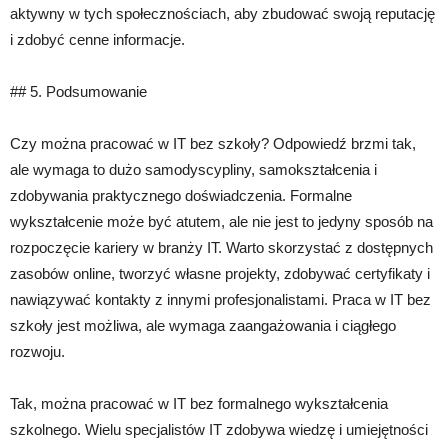
aktywny w tych społecznościach, aby zbudować swoją reputację
i zdobyć cenne informacje.
## 5. Podsumowanie
Czy można pracować w IT bez szkoły? Odpowiedź brzmi tak,
ale wymaga to dużo samodyscypliny, samokształcenia i
zdobywania praktycznego doświadczenia. Formalne
wykształcenie może być atutem, ale nie jest to jedyny sposób na
rozpoczęcie kariery w branży IT. Warto skorzystać z dostępnych
zasobów online, tworzyć własne projekty, zdobywać certyfikaty i
nawiązywać kontakty z innymi profesjonalistami. Praca w IT bez
szkoły jest możliwa, ale wymaga zaangażowania i ciągłego
rozwoju.
Tak, można pracować w IT bez formalnego wykształcenia
szkolnego. Wielu specjalistów IT zdobywa wiedzę i umiejętności