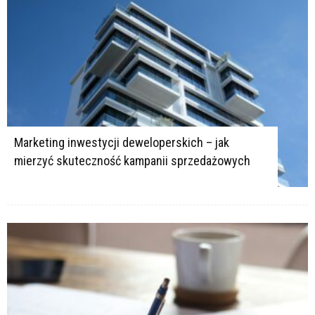
Marketing inwestycji deweloperskich – jak
mierzyć skuteczność kampanii sprzedażowych