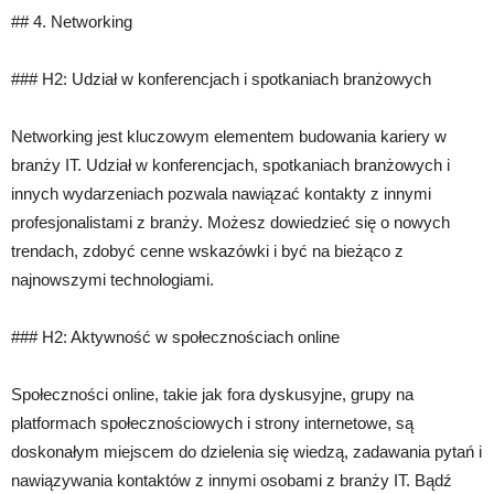
## 4. Networking
### H2: Udział w konferencjach i spotkaniach branżowych
Networking jest kluczowym elementem budowania kariery w
branży IT. Udział w konferencjach, spotkaniach branżowych i
innych wydarzeniach pozwala nawiązać kontakty z innymi
profesjonalistami z branży. Możesz dowiedzieć się o nowych
trendach, zdobyć cenne wskazówki i być na bieżąco z
najnowszymi technologiami.
### H2: Aktywność w społecznościach online
Społeczności online, takie jak fora dyskusyjne, grupy na
platformach społecznościowych i strony internetowe, są
doskonałym miejscem do dzielenia się wiedzą, zadawania pytań i
nawiązywania kontaktów z innymi osobami z branży IT. Bądź