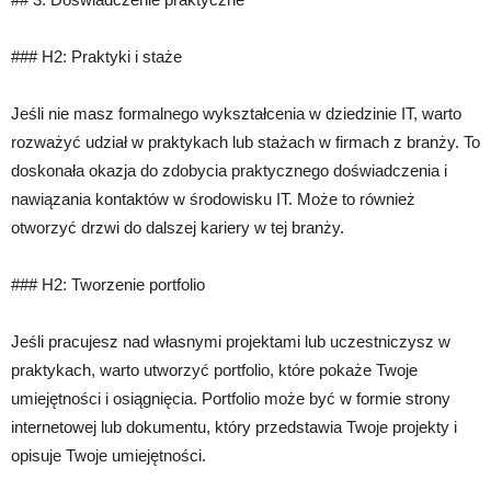
### H2: Praktyki i staże
Jeśli nie masz formalnego wykształcenia w dziedzinie IT, warto
rozważyć udział w praktykach lub stażach w firmach z branży. To
doskonała okazja do zdobycia praktycznego doświadczenia i
nawiązania kontaktów w środowisku IT. Może to również
otworzyć drzwi do dalszej kariery w tej branży.
### H2: Tworzenie portfolio
Jeśli pracujesz nad własnymi projektami lub uczestniczysz w
praktykach, warto utworzyć portfolio, które pokaże Twoje
umiejętności i osiągnięcia. Portfolio może być w formie strony
internetowej lub dokumentu, który przedstawia Twoje projekty i
opisuje Twoje umiejętności.