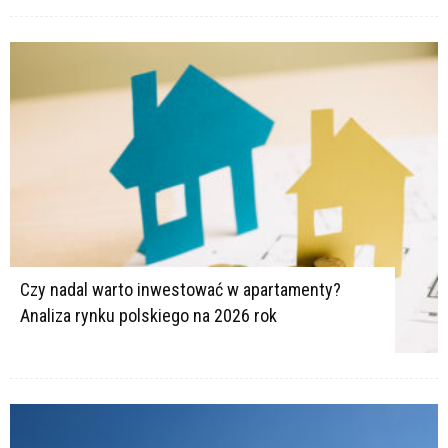
Czy nadal warto inwestować w apartamenty?
Analiza rynku polskiego na 2026 rok