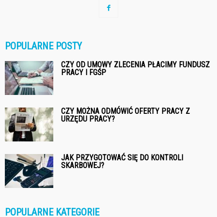
POPULARNE POSTY
CZY OD UMOWY ZLECENIA PŁACIMY FUNDUSZ
PRACY I FGŚP
CZY MOŻNA ODMÓWIĆ OFERTY PRACY Z
URZĘDU PRACY?
JAK PRZYGOTOWAĆ SIĘ DO KONTROLI
SKARBOWEJ?
POPULARNE KATEGORIE