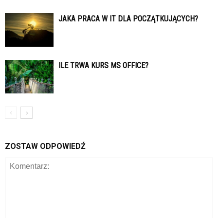
JAKA PRACA W IT DLA POCZĄTKUJĄCYCH?
ILE TRWA KURS MS OFFICE?
ZOSTAW ODPOWIEDŹ