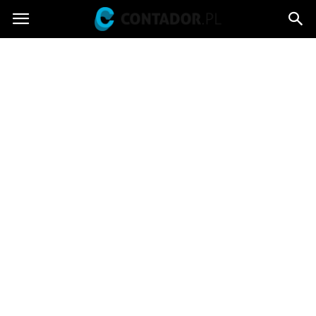
Contador.pl