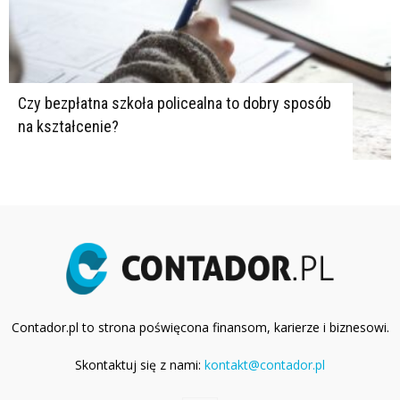
Czy bezpłatna szkoła policealna to dobry sposób
na kształcenie?
Contador.pl to strona poświęcona finansom, karierze i biznesowi.
Skontaktuj się z nami:
kontakt@contador.pl