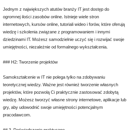
Jednym z największych atutów branży IT jest dostęp do
ogromnej ilości zasobów online. Istnieje wiele stron
internetowych, kursów online, tutoriali wideo i forów, które oferują
wiedzę i szkolenia związane z programowaniem i innymi
dziedzinami IT. Możesz samodzielnie uczyć się i rozwijać swoje
umiejętności, niezależnie od formalnego wykształcenia.
### H2: Tworzenie projektów
Samokształcenie w IT nie polega tylko na zdobywaniu
teoretycznej wiedzy. Ważne jest również tworzenie własnych
projektów, które pozwolą Ci praktycznie zastosować zdobytą
wiedzę. Możesz tworzyć własne strony internetowe, aplikacje lub
gry, aby udowodnić swoje umiejętności potencjalnym
pracodawcom.
## 3. Doświadczenie praktyczne