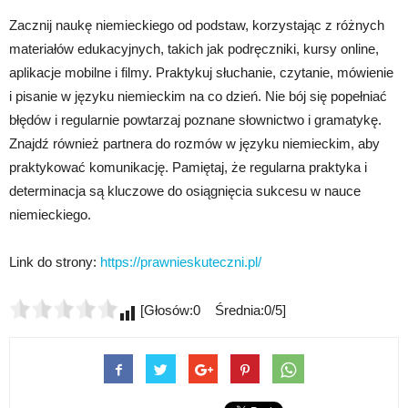
Zacznij naukę niemieckiego od podstaw, korzystając z różnych
materiałów edukacyjnych, takich jak podręczniki, kursy online,
aplikacje mobilne i filmy. Praktykuj słuchanie, czytanie, mówienie
i pisanie w języku niemieckim na co dzień. Nie bój się popełniać
błędów i regularnie powtarzaj poznane słownictwo i gramatykę.
Znajdź również partnera do rozmów w języku niemieckim, aby
praktykować komunikację. Pamiętaj, że regularna praktyka i
determinacja są kluczowe do osiągnięcia sukcesu w nauce
niemieckiego.
Link do strony:
https://prawnieskuteczni.pl/
[Głosów:0 Średnia:0/5]