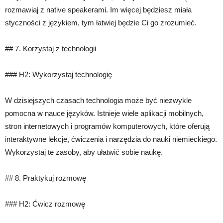
rozmawiaj z native speakerami. Im więcej będziesz miała
styczności z językiem, tym łatwiej będzie Ci go zrozumieć.
## 7. Korzystaj z technologii
### H2: Wykorzystaj technologię
W dzisiejszych czasach technologia może być niezwykle
pomocna w nauce języków. Istnieje wiele aplikacji mobilnych,
stron internetowych i programów komputerowych, które oferują
interaktywne lekcje, ćwiczenia i narzędzia do nauki niemieckiego.
Wykorzystaj te zasoby, aby ułatwić sobie naukę.
## 8. Praktykuj rozmowę
### H2: Ćwicz rozmowę