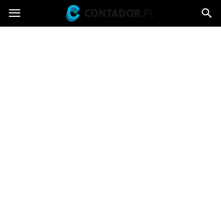
Contador.pl