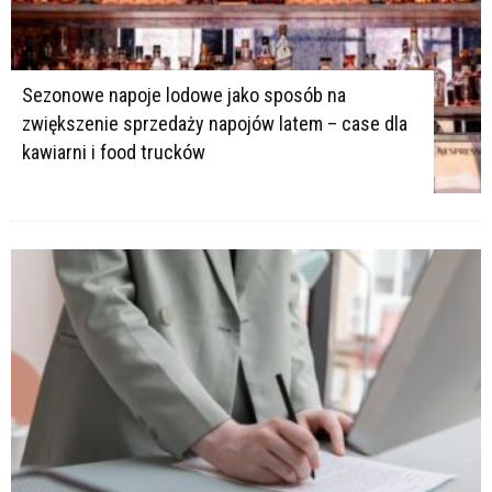
Sezonowe napoje lodowe jako sposób na
zwiększenie sprzedaży napojów latem – case dla
kawiarni i food trucków