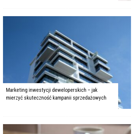
Marketing inwestycji deweloperskich – jak
mierzyć skuteczność kampanii sprzedażowych