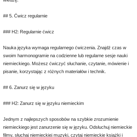
## 5. Ćwicz regularnie
### H2: Regularnie ćwicz
Nauka języka wymaga regularnego ćwiczenia. Znajdź czas w
swoim harmonogramie na codzienne lub regularne sesje nauki
niemieckiego. Możesz ćwiczyć słuchanie, czytanie, mówienie i
pisanie, korzystając z różnych materiałów i technik.
## 6. Zanurz się w języku
### H2: Zanurz się w języku niemieckim
Jednym z najlepszych sposobów na szybkie zrozumienie
niemieckiego jest zanurzenie się w języku. Odsłuchuj niemieckie
filmy, słuchaj niemieckiej muzyki, czytaj niemieckie książki i