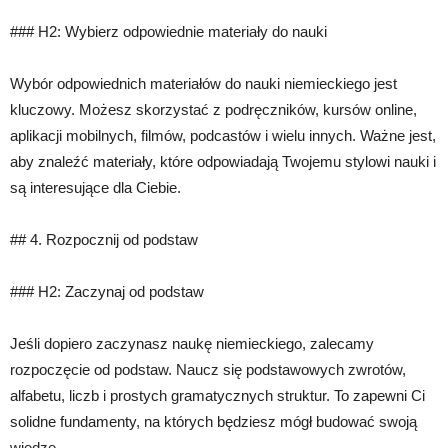
### H2: Wybierz odpowiednie materiały do nauki
Wybór odpowiednich materiałów do nauki niemieckiego jest
kluczowy. Możesz skorzystać z podręczników, kursów online,
aplikacji mobilnych, filmów, podcastów i wielu innych. Ważne jest,
aby znaleźć materiały, które odpowiadają Twojemu stylowi nauki i
są interesujące dla Ciebie.
## 4. Rozpocznij od podstaw
### H2: Zaczynaj od podstaw
Jeśli dopiero zaczynasz naukę niemieckiego, zalecamy
rozpoczęcie od podstaw. Naucz się podstawowych zwrotów,
alfabetu, liczb i prostych gramatycznych struktur. To zapewni Ci
solidne fundamenty, na których będziesz mógł budować swoją
wiedzę.