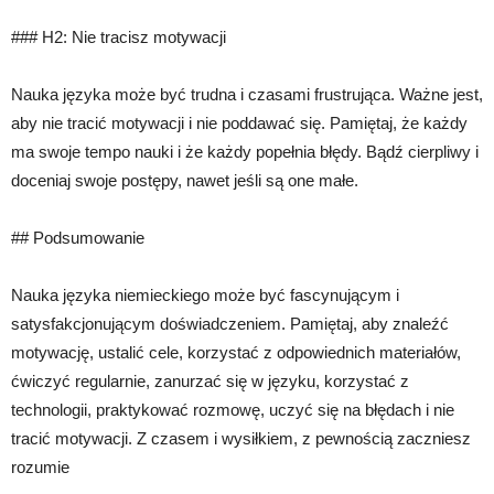
### H2: Nie tracisz motywacji
Nauka języka może być trudna i czasami frustrująca. Ważne jest,
aby nie tracić motywacji i nie poddawać się. Pamiętaj, że każdy
ma swoje tempo nauki i że każdy popełnia błędy. Bądź cierpliwy i
doceniaj swoje postępy, nawet jeśli są one małe.
## Podsumowanie
Nauka języka niemieckiego może być fascynującym i
satysfakcjonującym doświadczeniem. Pamiętaj, aby znaleźć
motywację, ustalić cele, korzystać z odpowiednich materiałów,
ćwiczyć regularnie, zanurzać się w języku, korzystać z
technologii, praktykować rozmowę, uczyć się na błędach i nie
tracić motywacji. Z czasem i wysiłkiem, z pewnością zaczniesz
rozumie