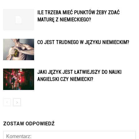
ILE TRZEBA MIEĆ PUNKTÓW ŻEBY ZDAĆ
MATURĘ Z NIEMIECKIEGO?
CO JEST TRUDNEGO W JĘZYKU NIEMIECKIM?
JAKI JĘZYK JEST ŁATWIEJSZY DO NAUKI
ANGIELSKI CZY NIEMIECKI?
ZOSTAW ODPOWIEDŹ