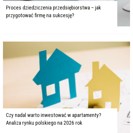
Proces dziedziczenia przedsiębiorstwa – jak
przygotować firmę na sukcesję?
Czy nadal warto inwestować w apartamenty?
Analiza rynku polskiego na 2026 rok