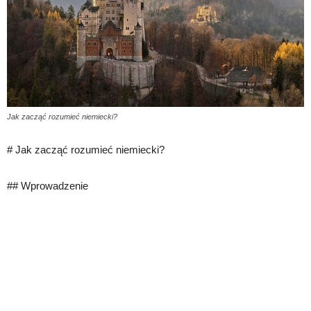
Jak zacząć rozumieć niemiecki?
# Jak zacząć rozumieć niemiecki?
## Wprowadzenie