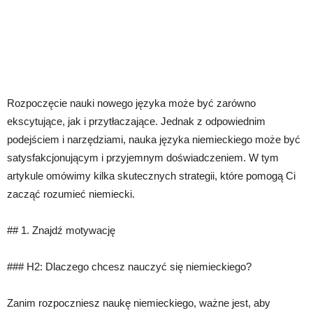
Rozpoczęcie nauki nowego języka może być zarówno
ekscytujące, jak i przytłaczające. Jednak z odpowiednim
podejściem i narzędziami, nauka języka niemieckiego może być
satysfakcjonującym i przyjemnym doświadczeniem. W tym
artykule omówimy kilka skutecznych strategii, które pomogą Ci
zacząć rozumieć niemiecki.
## 1. Znajdź motywację
### H2: Dlaczego chcesz nauczyć się niemieckiego?
Zanim rozpoczniesz naukę niemieckiego, ważne jest, aby