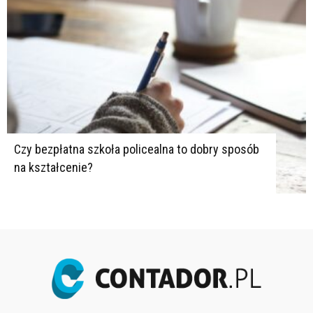
Czy bezpłatna szkoła policealna to dobry sposób
na kształcenie?