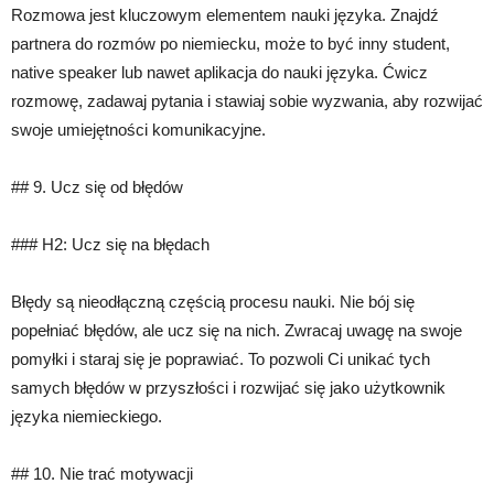
Rozmowa jest kluczowym elementem nauki języka. Znajdź
partnera do rozmów po niemiecku, może to być inny student,
native speaker lub nawet aplikacja do nauki języka. Ćwicz
rozmowę, zadawaj pytania i stawiaj sobie wyzwania, aby rozwijać
swoje umiejętności komunikacyjne.
## 9. Ucz się od błędów
### H2: Ucz się na błędach
Błędy są nieodłączną częścią procesu nauki. Nie bój się
popełniać błędów, ale ucz się na nich. Zwracaj uwagę na swoje
pomyłki i staraj się je poprawiać. To pozwoli Ci unikać tych
samych błędów w przyszłości i rozwijać się jako użytkownik
języka niemieckiego.
## 10. Nie trać motywacji