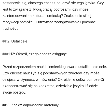
zastanowić się, dlaczego chcesz nauczyć się tego języka. Czy
jest to związane z Twoją pracą, podróżami, czy może
zainteresowaniem kulturą niemiecką? Znalezienie silnej
motywacji pomoże Ci utrzymać zaangażowanie i pokonać
trudności.
## 2. Ustal cele
### H2: Określ, czego chcesz osiągnąć
Przed rozpoczęciem nauki niemieckiego warto ustalić sobie cele.
Czy chcesz nauczyć się podstawowych zwrotów, czy może
celujesz w płynność w mówieniu? Określenie celów pomoże Ci
skoncentrować się na konkretnej dziedzinie języka i śledzić
swoje postępy.
## 3. Znajdź odpowiednie materiały