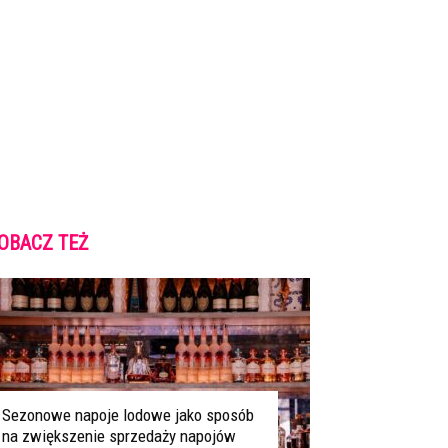
OBACZ TEŻ
Sezonowe napoje lodowe jako sposób
na zwiększenie sprzedaży napojów