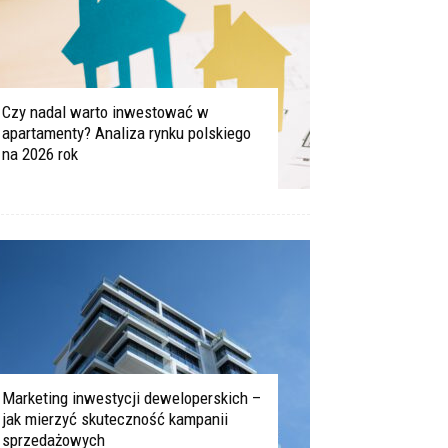
Czy nadal warto inwestować w
apartamenty? Analiza rynku polskiego
na 2026 rok
Marketing inwestycji deweloperskich –
jak mierzyć skuteczność kampanii
sprzedażowych