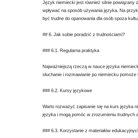
Język niemiecki jest również silnie powiązany z
wpływać na sposób używania języka. Na przykł
być trudne do opanowania dla osób spoza kultur
## 6. Jak sobie poradzić z trudnościami?
### 6.1. Regularna praktyka
Najważniejszą rzeczą w nauce języka niemiecki
słuchanie i rozmawianie po niemiecku pomoże
### 6.2. Kursy językowe
Warto rozważyć zapisanie się na kurs języka ni
języka i mogą pomóc w zrozumieniu trudnych
### 6.3. Korzystanie z materiałów edukacyjnyc