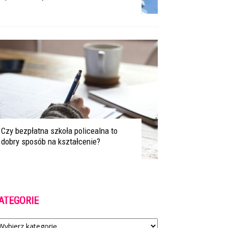
Czy bezpłatna szkoła policealna to
dobry sposób na kształcenie?
ATEGORIE
tegorie