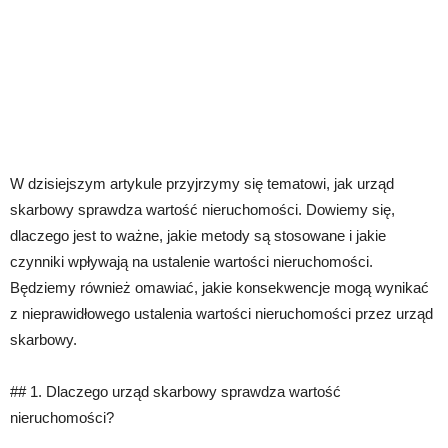
W dzisiejszym artykule przyjrzymy się tematowi, jak urząd
skarbowy sprawdza wartość nieruchomości. Dowiemy się,
dlaczego jest to ważne, jakie metody są stosowane i jakie
czynniki wpływają na ustalenie wartości nieruchomości.
Będziemy również omawiać, jakie konsekwencje mogą wynikać
z nieprawidłowego ustalenia wartości nieruchomości przez urząd
skarbowy.
## 1. Dlaczego urząd skarbowy sprawdza wartość
nieruchomości?