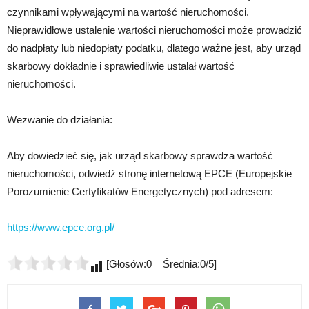
czynnikami wpływającymi na wartość nieruchomości.
Nieprawidłowe ustalenie wartości nieruchomości może prowadzić
do nadpłaty lub niedopłaty podatku, dlatego ważne jest, aby urząd
skarbowy dokładnie i sprawiedliwie ustalał wartość
nieruchomości.
Wezwanie do działania:
Aby dowiedzieć się, jak urząd skarbowy sprawdza wartość
nieruchomości, odwiedź stronę internetową EPCE (Europejskie
Porozumienie Certyfikatów Energetycznych) pod adresem:
https://www.epce.org.pl/
[Głosów:0 Średnia:0/5]