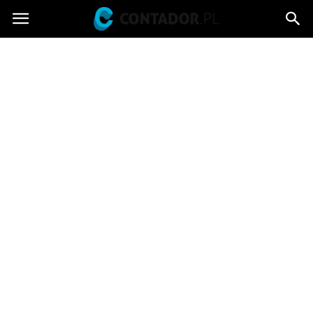
Contador.pl