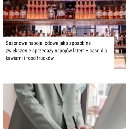
Sezonowe napoje lodowe jako sposób na
zwiększenie sprzedaży napojów latem – case dla
kawiarni i food trucków