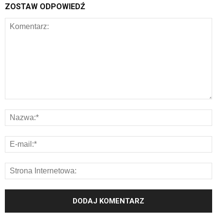
ZOSTAW ODPOWIEDŹ