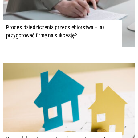
Proces dziedziczenia przedsiębiorstwa – jak
przygotować firmę na sukcesję?