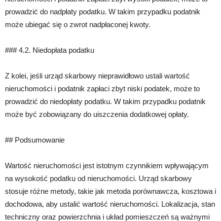
prowadzić do nadpłaty podatku. W takim przypadku podatnik
może ubiegać się o zwrot nadpłaconej kwoty.
### 4.2. Niedopłata podatku
Z kolei, jeśli urząd skarbowy nieprawidłowo ustali wartość
nieruchomości i podatnik zapłaci zbyt niski podatek, może to
prowadzić do niedopłaty podatku. W takim przypadku podatnik
może być zobowiązany do uiszczenia dodatkowej opłaty.
## Podsumowanie
Wartość nieruchomości jest istotnym czynnikiem wpływającym
na wysokość podatku od nieruchomości. Urząd skarbowy
stosuje różne metody, takie jak metoda porównawcza, kosztowa i
dochodowa, aby ustalić wartość nieruchomości. Lokalizacja, stan
techniczny oraz powierzchnia i układ pomieszczeń są ważnymi