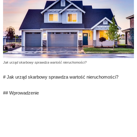
Jak urząd skarbowy sprawdza wartość nieruchomości?
# Jak urząd skarbowy sprawdza wartość nieruchomości?
## Wprowadzenie