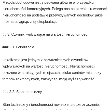
Metoda dochodowa jest stosowana głównie w przypadku
nieruchomości komercyjnych. Polega ona na określeniu wartości
nieruchomości na podstawie przewidywanych dochodów, jakie
można osiągnąć z jej eksploatacji.
## 3. Czynniki wpływające na wartość nieruchomości
### 3.1. Lokalizacja
Lokalizacja jest jednym z najważniejszych czynników
wpływających na wartość nieruchomości. Nieruchomości
położone w atrakcyjnych miejscach, blisko centrów miast czy
terenów rekreacyjnych, zazwyczaj mają wyższą wartość.
### 3.2. Stan techniczny
Stan techniczny nieruchomości również ma duże znaczenie.