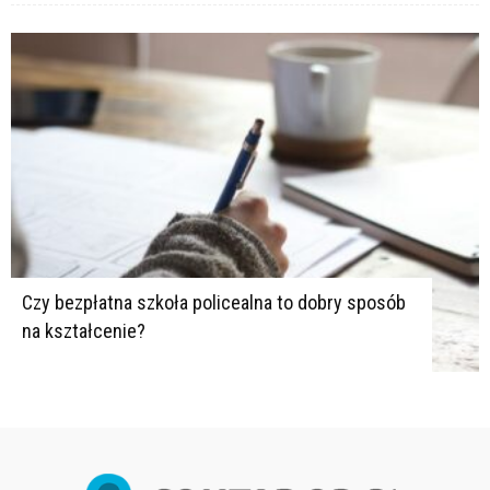
Czy bezpłatna szkoła policealna to dobry sposób
na kształcenie?