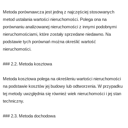
Metoda porównawcza jest jedną z najczęściej stosowanych
metod ustalania wartości nieruchomości. Polega ona na
porównaniu analizowanej nieruchomości z innymi podobnymi
nieruchomościami, które zostały sprzedane niedawno. Na
podstawie tych porównań można określić wartość
nieruchomości.
### 2.2. Metoda kosztowa
Metoda kosztowa polega na określeniu wartości nieruchomości
na podstawie kosztów jej budowy lub odtworzenia. W przypadku
tej metody uwzględnia się również wiek nieruchomości i jej stan
techniczny.
### 2.3. Metoda dochodowa