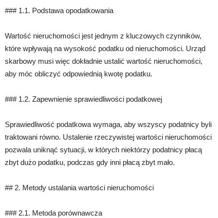
### 1.1. Podstawa opodatkowania
Wartość nieruchomości jest jednym z kluczowych czynników,
które wpływają na wysokość podatku od nieruchomości. Urząd
skarbowy musi więc dokładnie ustalić wartość nieruchomości,
aby móc obliczyć odpowiednią kwotę podatku.
### 1.2. Zapewnienie sprawiedliwości podatkowej
Sprawiedliwość podatkowa wymaga, aby wszyscy podatnicy byli
traktowani równo. Ustalenie rzeczywistej wartości nieruchomości
pozwala uniknąć sytuacji, w których niektórzy podatnicy płacą
zbyt dużo podatku, podczas gdy inni płacą zbyt mało.
## 2. Metody ustalania wartości nieruchomości
### 2.1. Metoda porównawcza