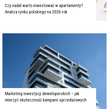
Czy nadal warto inwestować w apartamenty?
Analiza rynku polskiego na 2026 rok
Marketing inwestycji deweloperskich – jak
mierzyć skuteczność kampanii sprzedażowych