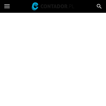
Contador.pl