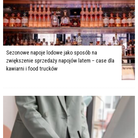
Sezonowe napoje lodowe jako sposób na
zwiększenie sprzedaży napojów latem – case dla
kawiarni i food trucków