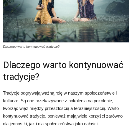
Dlaczego warto kontynuować tradycje?
Dlaczego warto kontynuować
tradycje?
Tradycje odgrywają ważną rolę w naszym społeczeństwie i
kulturze. Są one przekazywane z pokolenia na pokolenie,
tworząc więź między przeszłością a teraźniejszością. Warto
kontynuować tradycje, ponieważ mają wiele korzyści zarówno
dla jednostki, jak i dla społeczeństwa jako całości.