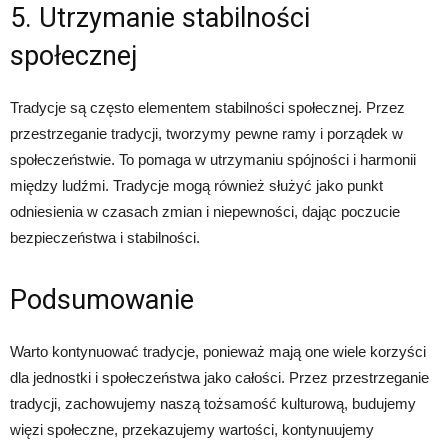
5. Utrzymanie stabilności
społecznej
Tradycje są często elementem stabilności społecznej. Przez
przestrzeganie tradycji, tworzymy pewne ramy i porządek w
społeczeństwie. To pomaga w utrzymaniu spójności i harmonii
między ludźmi. Tradycje mogą również służyć jako punkt
odniesienia w czasach zmian i niepewności, dając poczucie
bezpieczeństwa i stabilności.
Podsumowanie
Warto kontynuować tradycje, ponieważ mają one wiele korzyści
dla jednostki i społeczeństwa jako całości. Przez przestrzeganie
tradycji, zachowujemy naszą tożsamość kulturową, budujemy
więzi społeczne, przekazujemy wartości, kontynuujemy