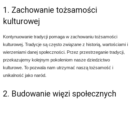
1. Zachowanie tożsamości
kulturowej
Kontynuowanie tradycji pomaga w zachowaniu tożsamości
kulturowej. Tradycje są często związane z historią, wartościami i
wierzeniami danej społeczności. Przez przestrzeganie tradycji,
przekazujemy kolejnym pokoleniom nasze dziedzictwo
kulturowe. To pozwala nam utrzymać naszą tożsamość i
unikalność jako naród.
2. Budowanie więzi społecznych