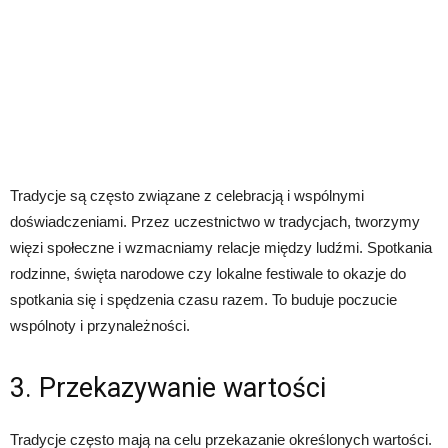
Tradycje są często związane z celebracją i wspólnymi
doświadczeniami. Przez uczestnictwo w tradycjach, tworzymy
więzi społeczne i wzmacniamy relacje między ludźmi. Spotkania
rodzinne, święta narodowe czy lokalne festiwale to okazje do
spotkania się i spędzenia czasu razem. To buduje poczucie
wspólnoty i przynależności.
3. Przekazywanie wartości
Tradycje często mają na celu przekazanie określonych wartości.