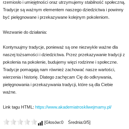
rzemiosło i umiejętności oraz utrzymujemy stabilność społeczną.
Tradycje są ważnym elementem naszego dziedzictwa i powinny
być pielęgnowane i przekazywane kolejnym pokoleniom.
Wezwanie do działania:
Kontynuujmy tradycje, ponieważ są one niezwykle ważne dla
naszej tożsamości i dziedzictwa. Przez przekazywanie tradycji z
pokolenia na pokolenie, budujemy więzi rodzinne i społeczne.
Tradycje pomagają nam również zachować nasze wartości,
wierzenia i historię. Dlatego zachęcam Cię do odkrywania,
pielęgnowania i przekazywania tradycji, które są dla Ciebie
ważne.
Link tagu HTML:
https://www.akademiatroskliwejmamy.pl/
[Głosów:0 Średnia:0/5]