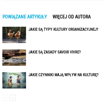
POWIĄZANE ARTYKUŁY
WIĘCEJ OD AUTORA
JAKIE SĄ TYPY KULTURY ORGANIZACYJNEJ?
JAKIE SĄ ZASADY SAVOIR VIVRE?
JAKIE CZYNNIKI MAJĄ WPŁYW NA KULTURĘ?