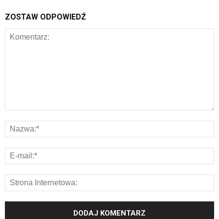
ZOSTAW ODPOWIEDŹ