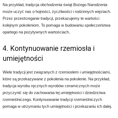
Na przykład, tradycja obchodzenia świąt Bożego Narodzenia
może uczyć nas o hojności, życzliwości i rodzinnych więziach.
Przez przestrzeganie tradycji, przekazujemy te wartości
kolejnym pokoleniom. To pomaga w budowaniu społeczeństwa
opartego na pozytywnych wartościach.
4. Kontynuowanie rzemiosła i
umiejętności
Wiele tradycji jest związanych z rzemiosłem i umiejętnościami,
które są przekazywane z pokolenia na pokolenie. Na przykład,
tradycja wyrobu ręcznych wyrobów ceramicznych może
przyczynić się do zachowania tej umiejętności i dziedzictwa
rzemieślniczego. Kontynuowanie tradycji rzemieślniczych
pomaga w utrzymaniu tych umiejętności i przekazaniu ich dalej.