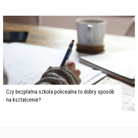
Czy bezpłatna szkoła policealna to dobry sposób
na kształcenie?