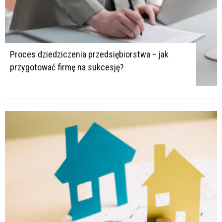
Proces dziedziczenia przedsiębiorstwa – jak
przygotować firmę na sukcesję?