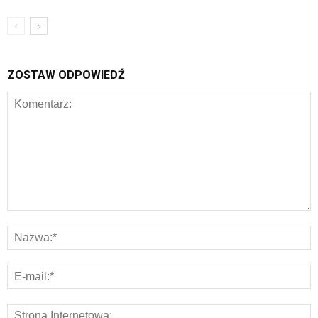
ZOSTAW ODPOWIEDŹ