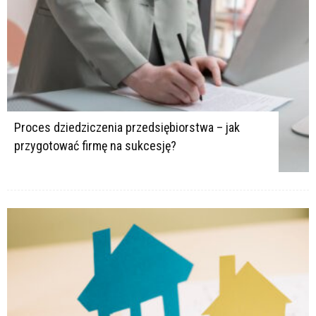
Proces dziedziczenia przedsiębiorstwa – jak
przygotować firmę na sukcesję?