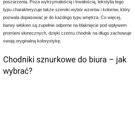
poszarzenia. Poza wytrzymałością i trwałością, tekstylia tego
typu charakteryzuje także szeroki wybór wzorów i kolorów, który
pozwala dopasować je do każdego typu wnętrza. Co więcej,
barwy włókien są zupełnie odporne na blaknięcie pod wpływem
promieni słonecznych, dzięki czemu chodnik na długo zachowuje
swoją oryginalną kolorystykę.
Chodniki sznurkowe do biura – jak
wybrać?