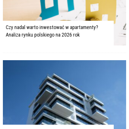
Czy nadal warto inwestować w apartamenty?
Analiza rynku polskiego na 2026 rok