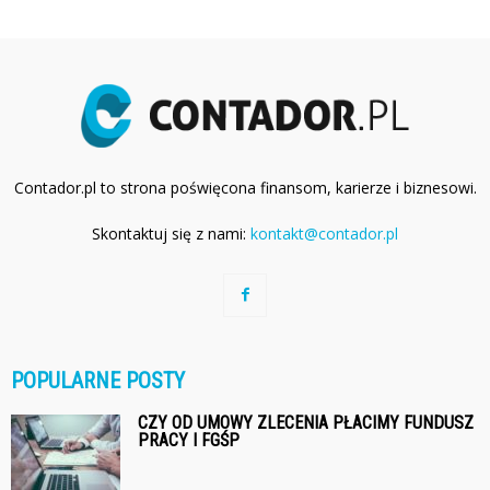
Contador.pl to strona poświęcona finansom, karierze i biznesowi.
Skontaktuj się z nami:
kontakt@contador.pl
POPULARNE POSTY
CZY OD UMOWY ZLECENIA PŁACIMY FUNDUSZ
PRACY I FGŚP