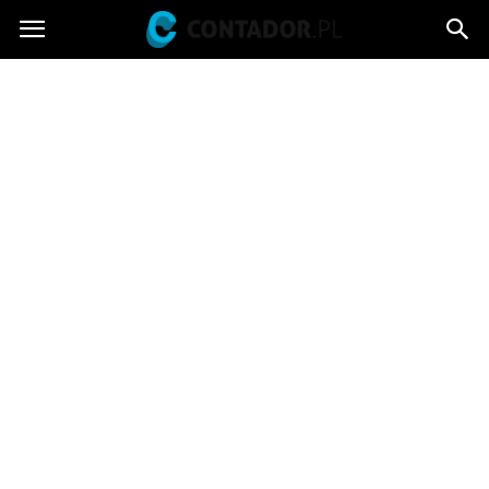
Contador.pl