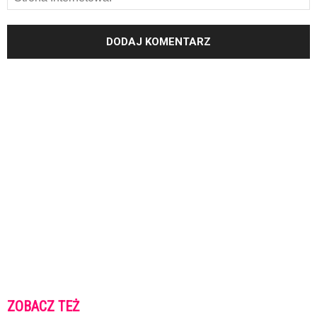
ZOBACZ TEŻ