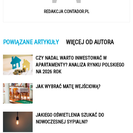
REDAKCJA CONTADOR.PL
POWIĄZANE ARTYKUŁY
WIĘCEJ OD AUTORA
CZY NADAL WARTO INWESTOWAĆ W
APARTAMENTY? ANALIZA RYNKU POLSKIEGO
NA 2026 ROK
JAK WYBRAĆ MATĘ WEJŚCIOWĄ?
JAKIEGO OŚWIETLENIA SZUKAĆ DO
NOWOCZESNEJ SYPIALNI?