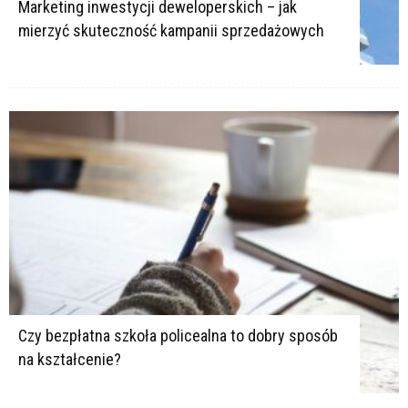
Marketing inwestycji deweloperskich – jak
mierzyć skuteczność kampanii sprzedażowych
Czy bezpłatna szkoła policealna to dobry sposób
na kształcenie?