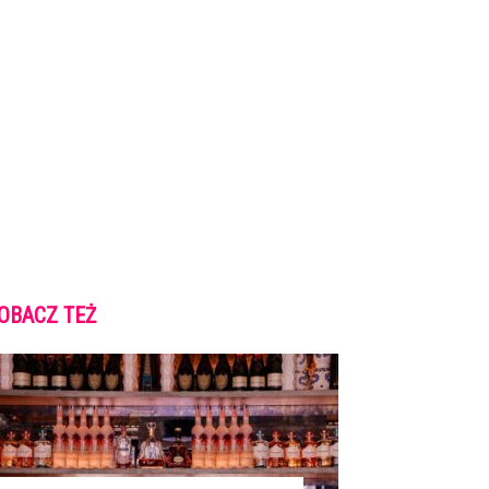
OBACZ TEŻ