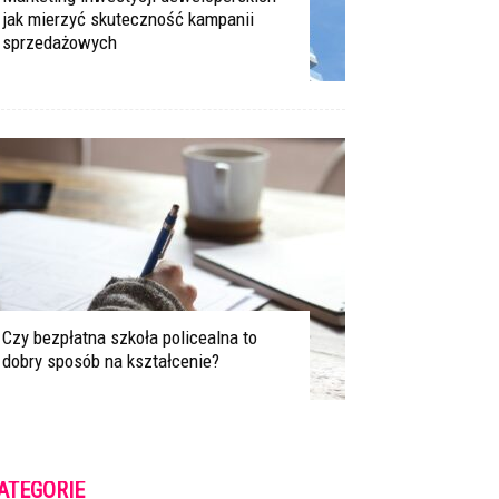
jak mierzyć skuteczność kampanii
sprzedażowych
Czy bezpłatna szkoła policealna to
dobry sposób na kształcenie?
ATEGORIE