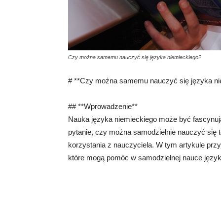
Czy można samemu nauczyć się języka niemieckiego?
# **Czy można samemu nauczyć się języka ni
## **Wprowadzenie**
Nauka języka niemieckiego może być fascynuj
pytanie, czy można samodzielnie nauczyć się 
korzystania z nauczyciela. W tym artykule przy
które mogą pomóc w samodzielnej nauce język