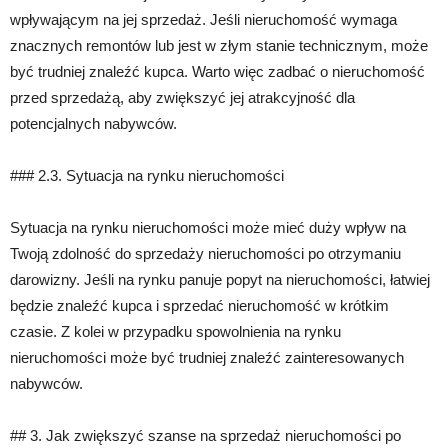
wpływającym na jej sprzedaż. Jeśli nieruchomość wymaga
znacznych remontów lub jest w złym stanie technicznym, może
być trudniej znaleźć kupca. Warto więc zadbać o nieruchomość
przed sprzedażą, aby zwiększyć jej atrakcyjność dla
potencjalnych nabywców.
### 2.3. Sytuacja na rynku nieruchomości
Sytuacja na rynku nieruchomości może mieć duży wpływ na
Twoją zdolność do sprzedaży nieruchomości po otrzymaniu
darowizny. Jeśli na rynku panuje popyt na nieruchomości, łatwiej
będzie znaleźć kupca i sprzedać nieruchomość w krótkim
czasie. Z kolei w przypadku spowolnienia na rynku
nieruchomości może być trudniej znaleźć zainteresowanych
nabywców.
## 3. Jak zwiększyć szanse na sprzedaż nieruchomości po