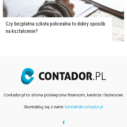
Czy bezpłatna szkoła policealna to dobry sposób
na kształcenie?
Contador.pl to strona poświęcona finansom, karierze i biznesowi.
Skontaktuj się z nami:
kontakt@contador.pl