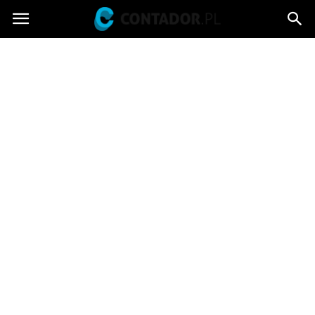
Contador.pl