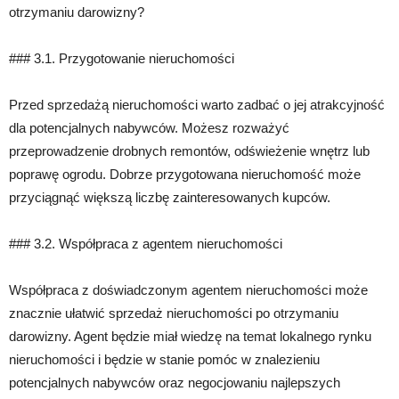
otrzymaniu darowizny?
### 3.1. Przygotowanie nieruchomości
Przed sprzedażą nieruchomości warto zadbać o jej atrakcyjność
dla potencjalnych nabywców. Możesz rozważyć
przeprowadzenie drobnych remontów, odświeżenie wnętrz lub
poprawę ogrodu. Dobrze przygotowana nieruchomość może
przyciągnąć większą liczbę zainteresowanych kupców.
### 3.2. Współpraca z agentem nieruchomości
Współpraca z doświadczonym agentem nieruchomości może
znacznie ułatwić sprzedaż nieruchomości po otrzymaniu
darowizny. Agent będzie miał wiedzę na temat lokalnego rynku
nieruchomości i będzie w stanie pomóc w znalezieniu
potencjalnych nabywców oraz negocjowaniu najlepszych