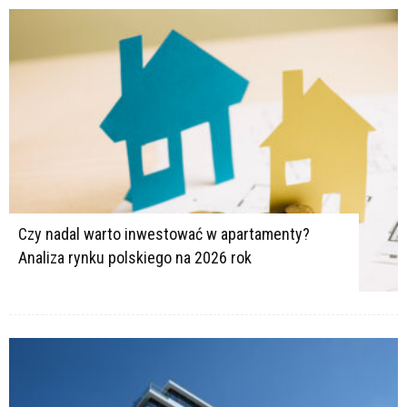
Czy nadal warto inwestować w apartamenty?
Analiza rynku polskiego na 2026 rok