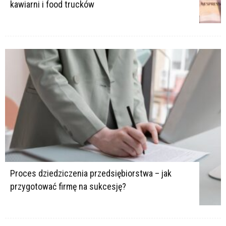
kawiarni i food trucków
Proces dziedziczenia przedsiębiorstwa – jak
przygotować firmę na sukcesję?