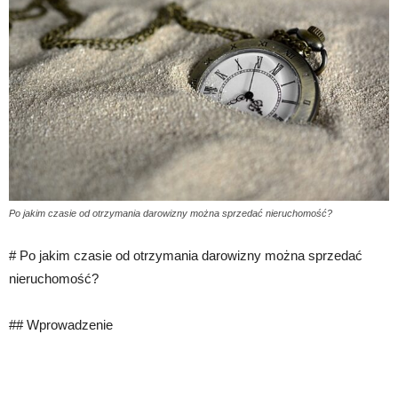
Po jakim czasie od otrzymania darowizny można sprzedać nieruchomość?
# Po jakim czasie od otrzymania darowizny można sprzedać
nieruchomość?
## Wprowadzenie