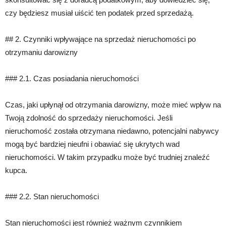
czy będziesz musiał uiścić ten podatek przed sprzedażą.
## 2. Czynniki wpływające na sprzedaż nieruchomości po
otrzymaniu darowizny
### 2.1. Czas posiadania nieruchomości
Czas, jaki upłynął od otrzymania darowizny, może mieć wpływ na
Twoją zdolność do sprzedaży nieruchomości. Jeśli
nieruchomość została otrzymana niedawno, potencjalni nabywcy
mogą być bardziej nieufni i obawiać się ukrytych wad
nieruchomości. W takim przypadku może być trudniej znaleźć
kupca.
### 2.2. Stan nieruchomości
Stan nieruchomości jest również ważnym czynnikiem