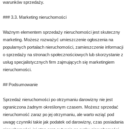
warunków sprzedaży.
### 3.3. Marketing nieruchomości
Ważnym elementem sprzedaży nieruchomości jest skuteczny
marketing. Możesz rozważyć umieszczenie ogłoszenia na
popularnych portalach nieruchomości, zamieszczenie informacji
o sprzedaży na stronach społecznościowych lub skorzystanie z
usług specjalistycznych firm zajmujących się marketingiem
nieruchomości.
## Podsumowanie
Sprzedaż nieruchomości po otrzymaniu darowizny nie jest
ograniczona żadnym określonym czasem. Możesz sprzedać
nieruchomość zaraz po jej otrzymaniu, ale warto wziąć pod
uwagę czynniki takie jak podatek od darowizny, czas posiadania