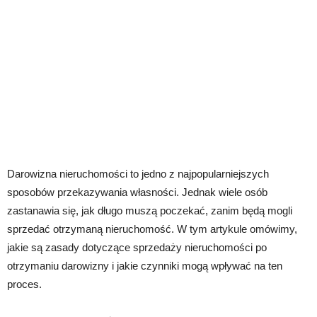
Darowizna nieruchomości to jedno z najpopularniejszych
sposobów przekazywania własności. Jednak wiele osób
zastanawia się, jak długo muszą poczekać, zanim będą mogli
sprzedać otrzymaną nieruchomość. W tym artykule omówimy,
jakie są zasady dotyczące sprzedaży nieruchomości po
otrzymaniu darowizny i jakie czynniki mogą wpływać na ten
proces.