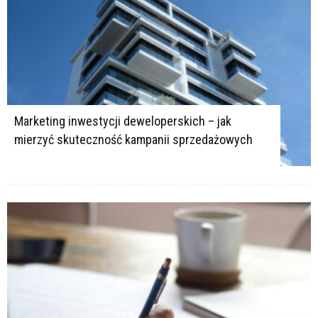
Marketing inwestycji deweloperskich – jak
mierzyć skuteczność kampanii sprzedażowych