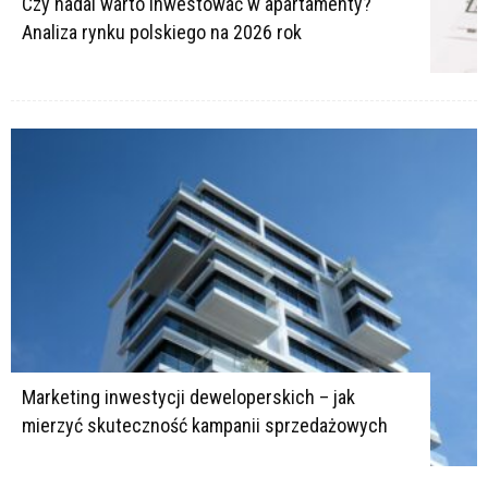
Czy nadal warto inwestować w apartamenty?
Analiza rynku polskiego na 2026 rok
Marketing inwestycji deweloperskich – jak
mierzyć skuteczność kampanii sprzedażowych