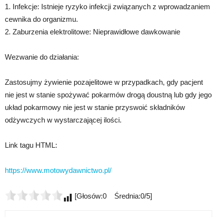
1. Infekcje: Istnieje ryzyko infekcji związanych z wprowadzaniem
cewnika do organizmu.
2. Zaburzenia elektrolitowe: Nieprawidłowe dawkowanie
Wezwanie do działania:
Zastosujmy żywienie pozajelitowe w przypadkach, gdy pacjent
nie jest w stanie spożywać pokarmów drogą doustną lub gdy jego
układ pokarmowy nie jest w stanie przyswoić składników
odżywczych w wystarczającej ilości.
Link tagu HTML:
https://www.motowydawnictwo.pl/
[Głosów:0 Średnia:0/5]