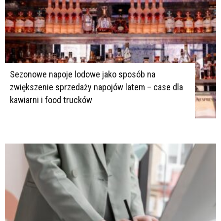
Sezonowe napoje lodowe jako sposób na
zwiększenie sprzedaży napojów latem – case dla
kawiarni i food trucków