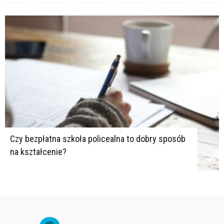
Czy bezpłatna szkoła policealna to dobry sposób
na kształcenie?