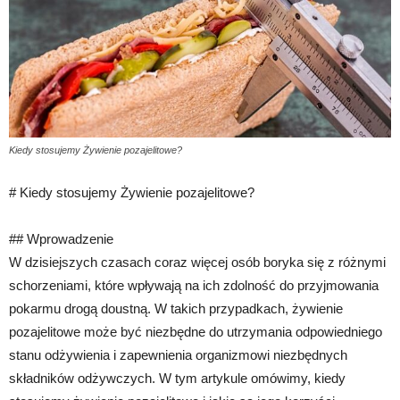
Kiedy stosujemy Żywienie pozajelitowe?
# Kiedy stosujemy Żywienie pozajelitowe?
## Wprowadzenie
W dzisiejszych czasach coraz więcej osób boryka się z różnymi
schorzeniami, które wpływają na ich zdolność do przyjmowania
pokarmu drogą doustną. W takich przypadkach, żywienie
pozajelitowe może być niezbędne do utrzymania odpowiedniego
stanu odżywienia i zapewnienia organizmowi niezbędnych
składników odżywczych. W tym artykule omówimy, kiedy