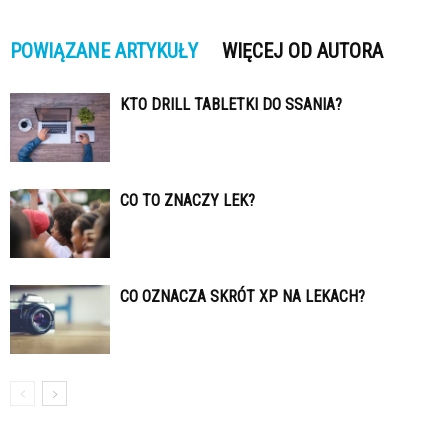
POWIĄZANE ARTYKUŁY
WIĘCEJ OD AUTORA
KTO DRILL TABLETKI DO SSANIA?
CO TO ZNACZY LEK?
CO OZNACZA SKRÓT XP NA LEKACH?