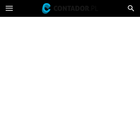
Contador.pl