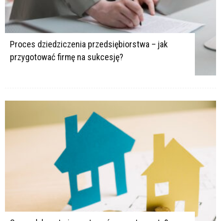
Proces dziedziczenia przedsiębiorstwa – jak
przygotować firmę na sukcesję?