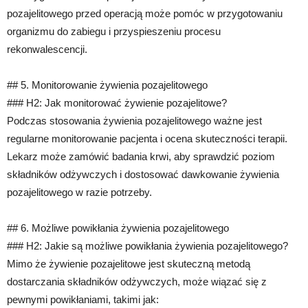
pozajelitowego przed operacją może pomóc w przygotowaniu
organizmu do zabiegu i przyspieszeniu procesu
rekonwalescencji.
## 5. Monitorowanie żywienia pozajelitowego
### H2: Jak monitorować żywienie pozajelitowe?
Podczas stosowania żywienia pozajelitowego ważne jest
regularne monitorowanie pacjenta i ocena skuteczności terapii.
Lekarz może zamówić badania krwi, aby sprawdzić poziom
składników odżywczych i dostosować dawkowanie żywienia
pozajelitowego w razie potrzeby.
## 6. Możliwe powikłania żywienia pozajelitowego
### H2: Jakie są możliwe powikłania żywienia pozajelitowego?
Mimo że żywienie pozajelitowe jest skuteczną metodą
dostarczania składników odżywczych, może wiązać się z
pewnymi powikłaniami, takimi jak: