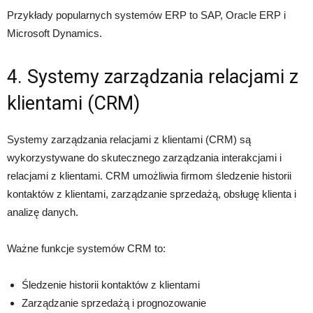
Przykłady popularnych systemów ERP to SAP, Oracle ERP i
Microsoft Dynamics.
4. Systemy zarządzania relacjami z
klientami (CRM)
Systemy zarządzania relacjami z klientami (CRM) są
wykorzystywane do skutecznego zarządzania interakcjami i
relacjami z klientami. CRM umożliwia firmom śledzenie historii
kontaktów z klientami, zarządzanie sprzedażą, obsługę klienta i
analizę danych.
Ważne funkcje systemów CRM to:
Śledzenie historii kontaktów z klientami
Zarządzanie sprzedażą i prognozowanie