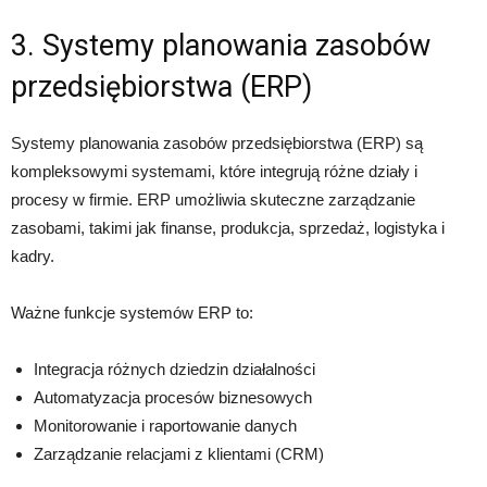
3. Systemy planowania zasobów
przedsiębiorstwa (ERP)
Systemy planowania zasobów przedsiębiorstwa (ERP) są
kompleksowymi systemami, które integrują różne działy i
procesy w firmie. ERP umożliwia skuteczne zarządzanie
zasobami, takimi jak finanse, produkcja, sprzedaż, logistyka i
kadry.
Ważne funkcje systemów ERP to:
Integracja różnych dziedzin działalności
Automatyzacja procesów biznesowych
Monitorowanie i raportowanie danych
Zarządzanie relacjami z klientami (CRM)