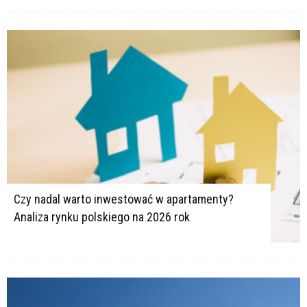
Czy nadal warto inwestować w apartamenty?
Analiza rynku polskiego na 2026 rok