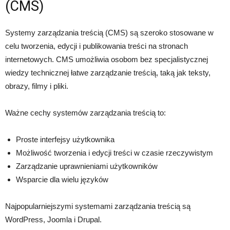
(CMS)
Systemy zarządzania treścią (CMS) są szeroko stosowane w
celu tworzenia, edycji i publikowania treści na stronach
internetowych. CMS umożliwia osobom bez specjalistycznej
wiedzy technicznej łatwe zarządzanie treścią, taką jak teksty,
obrazy, filmy i pliki.
Ważne cechy systemów zarządzania treścią to:
Proste interfejsy użytkownika
Możliwość tworzenia i edycji treści w czasie rzeczywistym
Zarządzanie uprawnieniami użytkowników
Wsparcie dla wielu języków
Najpopularniejszymi systemami zarządzania treścią są
WordPress, Joomla i Drupal.