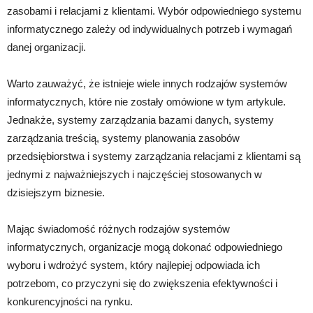
zasobami i relacjami z klientami. Wybór odpowiedniego systemu
informatycznego zależy od indywidualnych potrzeb i wymagań
danej organizacji.
Warto zauważyć, że istnieje wiele innych rodzajów systemów
informatycznych, które nie zostały omówione w tym artykule.
Jednakże, systemy zarządzania bazami danych, systemy
zarządzania treścią, systemy planowania zasobów
przedsiębiorstwa i systemy zarządzania relacjami z klientami są
jednymi z najważniejszych i najczęściej stosowanych w
dzisiejszym biznesie.
Mając świadomość różnych rodzajów systemów
informatycznych, organizacje mogą dokonać odpowiedniego
wyboru i wdrożyć system, który najlepiej odpowiada ich
potrzebom, co przyczyni się do zwiększenia efektywności i
konkurencyjności na rynku.