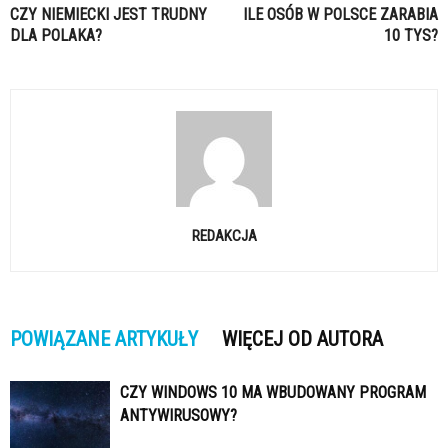
CZY NIEMIECKI JEST TRUDNY
ILE OSÓB W POLSCE ZARABIA
DLA POLAKA?
10 TYS?
REDAKCJA
POWIĄZANE ARTYKUŁY
WIĘCEJ OD AUTORA
CZY WINDOWS 10 MA WBUDOWANY PROGRAM
ANTYWIRUSOWY?