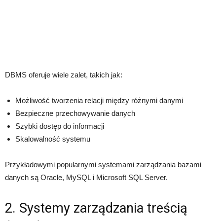
DBMS oferuje wiele zalet, takich jak:
Możliwość tworzenia relacji między różnymi danymi
Bezpieczne przechowywanie danych
Szybki dostęp do informacji
Skalowalność systemu
Przykładowymi popularnymi systemami zarządzania bazami
danych są Oracle, MySQL i Microsoft SQL Server.
2. Systemy zarządzania treścią