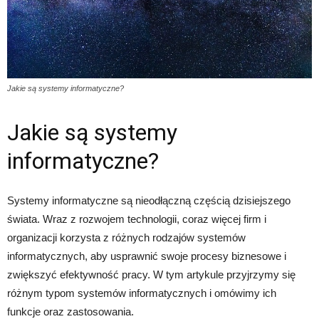
Jakie są systemy informatyczne?
Jakie są systemy
informatyczne?
Systemy informatyczne są nieodłączną częścią dzisiejszego
świata. Wraz z rozwojem technologii, coraz więcej firm i
organizacji korzysta z różnych rodzajów systemów
informatycznych, aby usprawnić swoje procesy biznesowe i
zwiększyć efektywność pracy. W tym artykule przyjrzymy się
różnym typom systemów informatycznych i omówimy ich
funkcje oraz zastosowania.