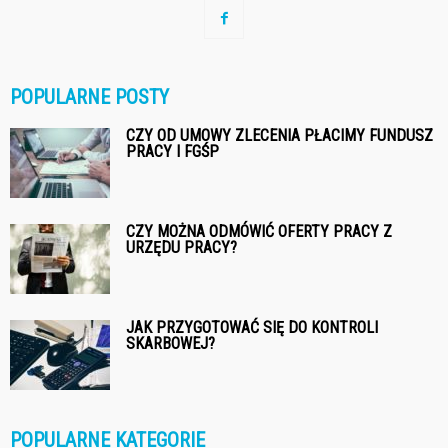
POPULARNE POSTY
CZY OD UMOWY ZLECENIA PŁACIMY FUNDUSZ
PRACY I FGŚP
CZY MOŻNA ODMÓWIĆ OFERTY PRACY Z
URZĘDU PRACY?
JAK PRZYGOTOWAĆ SIĘ DO KONTROLI
SKARBOWEJ?
POPULARNE KATEGORIE