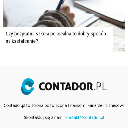
Czy bezpłatna szkoła policealna to dobry sposób
na kształcenie?
Contador.pl to strona poświęcona finansom, karierze i biznesowi.
Skontaktuj się z nami:
kontakt@contador.pl