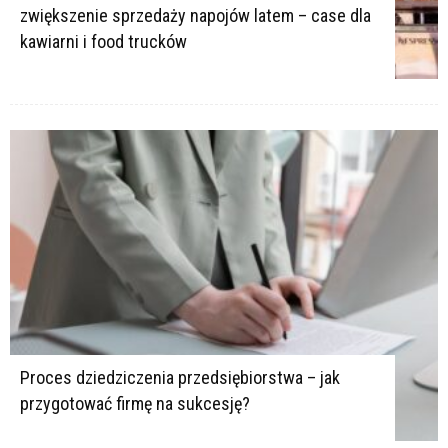
zwiększenie sprzedaży napojów latem – case dla
kawiarni i food trucków
Proces dziedziczenia przedsiębiorstwa – jak
przygotować firmę na sukcesję?