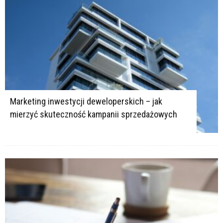
Marketing inwestycji deweloperskich – jak
mierzyć skuteczność kampanii sprzedażowych