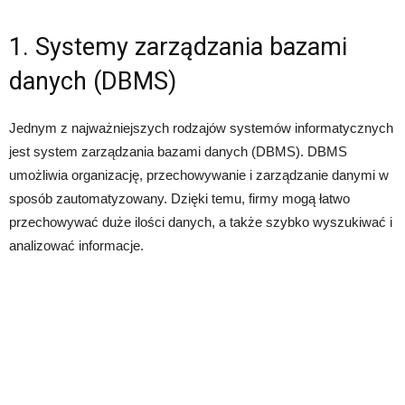
1. Systemy zarządzania bazami
danych (DBMS)
Jednym z najważniejszych rodzajów systemów informatycznych
jest system zarządzania bazami danych (DBMS). DBMS
umożliwia organizację, przechowywanie i zarządzanie danymi w
sposób zautomatyzowany. Dzięki temu, firmy mogą łatwo
przechowywać duże ilości danych, a także szybko wyszukiwać i
analizować informacje.