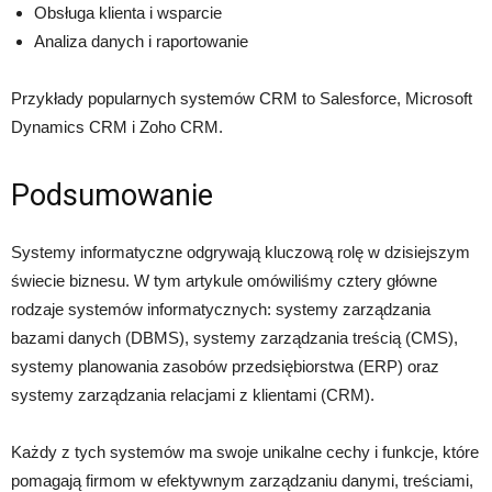
Obsługa klienta i wsparcie
Analiza danych i raportowanie
Przykłady popularnych systemów CRM to Salesforce, Microsoft
Dynamics CRM i Zoho CRM.
Podsumowanie
Systemy informatyczne odgrywają kluczową rolę w dzisiejszym
świecie biznesu. W tym artykule omówiliśmy cztery główne
rodzaje systemów informatycznych: systemy zarządzania
bazami danych (DBMS), systemy zarządzania treścią (CMS),
systemy planowania zasobów przedsiębiorstwa (ERP) oraz
systemy zarządzania relacjami z klientami (CRM).
Każdy z tych systemów ma swoje unikalne cechy i funkcje, które
pomagają firmom w efektywnym zarządzaniu danymi, treściami,