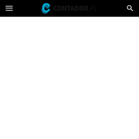
Contador.pl