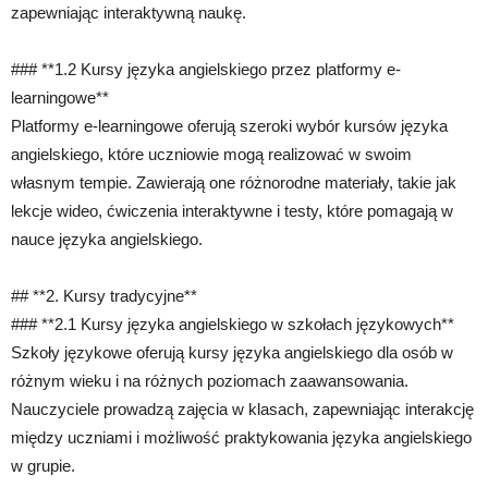
zapewniając interaktywną naukę.
### **1.2 Kursy języka angielskiego przez platformy e-
learningowe**
Platformy e-learningowe oferują szeroki wybór kursów języka
angielskiego, które uczniowie mogą realizować w swoim
własnym tempie. Zawierają one różnorodne materiały, takie jak
lekcje wideo, ćwiczenia interaktywne i testy, które pomagają w
nauce języka angielskiego.
## **2. Kursy tradycyjne**
### **2.1 Kursy języka angielskiego w szkołach językowych**
Szkoły językowe oferują kursy języka angielskiego dla osób w
różnym wieku i na różnych poziomach zaawansowania.
Nauczyciele prowadzą zajęcia w klasach, zapewniając interakcję
między uczniami i możliwość praktykowania języka angielskiego
w grupie.