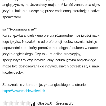
anglojęzycznym. Uczestnicy mają możliwość zanurzenia się w
języku i kulturze, ucząc się przez codzienną interakcję z native
speakerami.
## **Podsumowanie**
Kursy języka angielskiego oferują różnorodne możliwości nauki
tego języka. Niezależnie od preferencji i celów ucznia, istnieje
odpowiedni kurs, który pomoże mu osiągnąć sukces w nauce
języka angielskiego. Czy to kurs online, tradycyjny,
specjalistyczny czy indywidualny, nauka języka angielskiego
może być dostosowana do indywidualnych potrzeb i stylu nauki
każdej osoby.
Zapoznaj się z kursami języka angielskiego na stronie:
https://www.meblewsieci.pl/
[Głosów:0 Średnia:0/5]