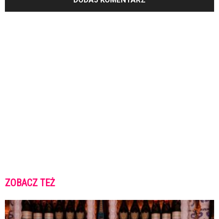
ZOBACZ TEŻ
K