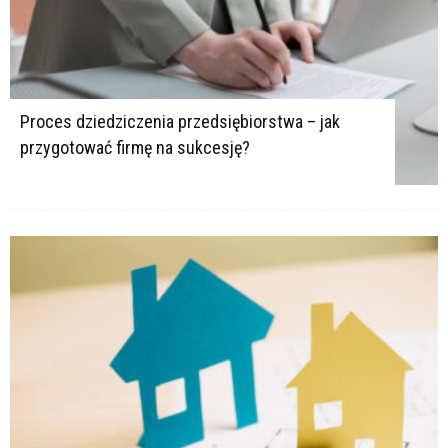
Proces dziedziczenia przedsiębiorstwa – jak
przygotować firmę na sukcesję?