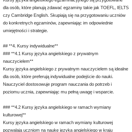
dla osób, które planują zdawać egzaminy takie jak TOEFL, IELTS
czy Cambridge English. Skupiają się na przygotowaniu uczniów
do konkretnych egzaminów, zapewniając im odpowiednie
umiejętności i strategie.
## **4. Kursy indywidualne**
### **4.1 Kursy języka angielskiego z prywatnym
nauczycielem**
Kursy języka angielskiego z prywatnym nauczycielem są idealne
dla osób, które preferują indywidualne podejście do nauki.
Nauczyciel dostosowuje program nauczania do potrzeb i
poziomu ucznia, zapewniając mu pełną uwagę i wsparcie.
### **4.2 Kursy języka angielskiego w ramach wymiany
kulturowej**
Kursy języka angielskiego w ramach wymiany kulturowej
pozwalają uczniom na naukę języka angielskiego w kraju