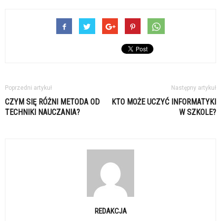
Poprzedni artykuł
Następny artykuł
CZYM SIĘ RÓŻNI METODA OD
KTO MOŻE UCZYĆ INFORMATYKI
TECHNIKI NAUCZANIA?
W SZKOLE?
REDAKCJA