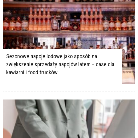
K
Sezonowe napoje lodowe jako sposób na
zwiększenie sprzedaży napojów latem – case dla
kawiarni i food trucków