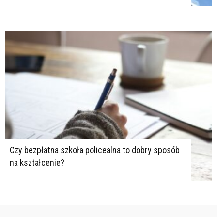
Czy bezpłatna szkoła policealna to dobry sposób
na kształcenie?