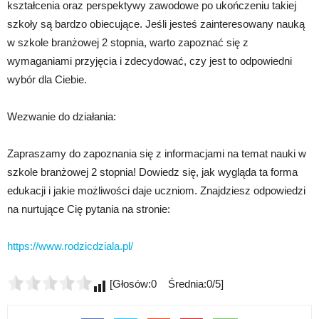
kształcenia oraz perspektywy zawodowe po ukończeniu takiej
szkoły są bardzo obiecujące. Jeśli jesteś zainteresowany nauką
w szkole branżowej 2 stopnia, warto zapoznać się z
wymaganiami przyjęcia i zdecydować, czy jest to odpowiedni
wybór dla Ciebie.
Wezwanie do działania:
Zapraszamy do zapoznania się z informacjami na temat nauki w
szkole branżowej 2 stopnia! Dowiedz się, jak wygląda ta forma
edukacji i jakie możliwości daje uczniom. Znajdziesz odpowiedzi
na nurtujące Cię pytania na stronie:
https://www.rodzicdziala.pl/
[Głosów:0 Średnia:0/5]