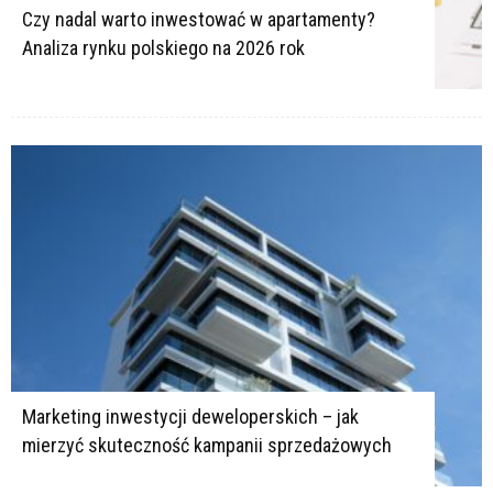
Czy nadal warto inwestować w apartamenty?
Analiza rynku polskiego na 2026 rok
Marketing inwestycji deweloperskich – jak
mierzyć skuteczność kampanii sprzedażowych