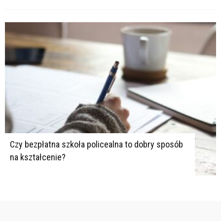
Czy bezpłatna szkoła policealna to dobry sposób
na kształcenie?