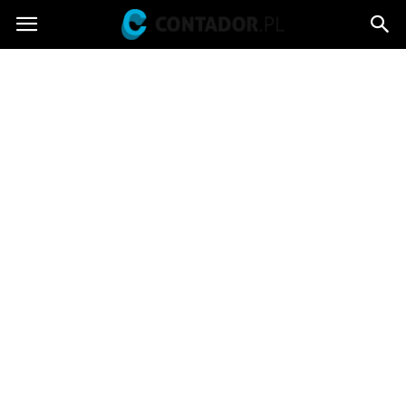
Contador.pl