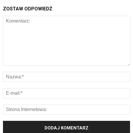
ZOSTAW ODPOWIEDŹ