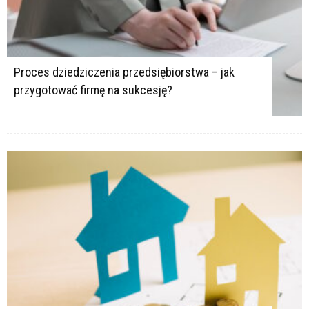
Proces dziedziczenia przedsiębiorstwa – jak
przygotować firmę na sukcesję?