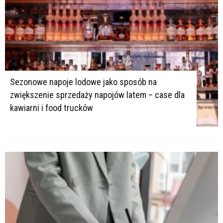
Sezonowe napoje lodowe jako sposób na
zwiększenie sprzedaży napojów latem – case dla
kawiarni i food trucków