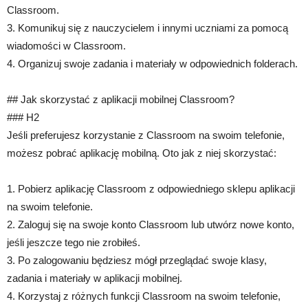
Classroom.
3. Komunikuj się z nauczycielem i innymi uczniami za pomocą
wiadomości w Classroom.
4. Organizuj swoje zadania i materiały w odpowiednich folderach.
## Jak skorzystać z aplikacji mobilnej Classroom?
### H2
Jeśli preferujesz korzystanie z Classroom na swoim telefonie,
możesz pobrać aplikację mobilną. Oto jak z niej skorzystać:
1. Pobierz aplikację Classroom z odpowiedniego sklepu aplikacji
na swoim telefonie.
2. Zaloguj się na swoje konto Classroom lub utwórz nowe konto,
jeśli jeszcze tego nie zrobiłeś.
3. Po zalogowaniu będziesz mógł przeglądać swoje klasy,
zadania i materiały w aplikacji mobilnej.
4. Korzystaj z różnych funkcji Classroom na swoim telefonie,