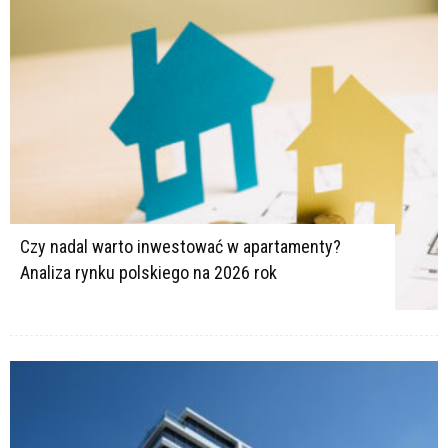
Czy nadal warto inwestować w apartamenty?
Analiza rynku polskiego na 2026 rok