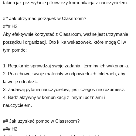
takich jak przesyłanie plików czy komunikacja z nauczycielem.
## Jak utrzymać porządek w Classroom?
### H2
Aby efektywnie korzystać z Classroom, ważne jest utrzymanie
porządku i organizacji. Oto kilka wskazówek, które mogą Ci w
tym pomóc:
1. Regularnie sprawdzaj swoje zadania i terminy ich wykonania.
2. Przechowuj swoje materiały w odpowiednich folderach, aby
łatwo je odnaleźć.
3. Zadawaj pytania nauczycielowi, jeśli czegoś nie rozumiesz.
4. Bądź aktywny w komunikacji z innymi uczniami i
nauczycielem.
## Jak uzyskać pomoc w Classroom?
### H2