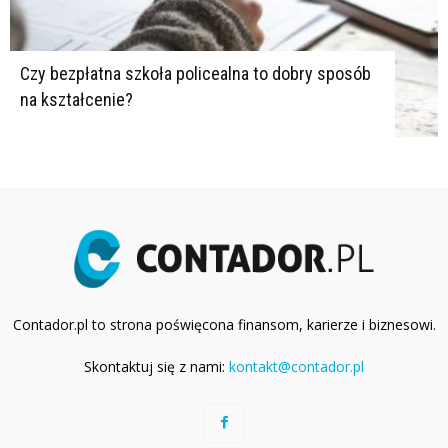
Czy bezpłatna szkoła policealna to dobry sposób
na kształcenie?
Contador.pl to strona poświęcona finansom, karierze i biznesowi.
Skontaktuj się z nami:
kontakt@contador.pl