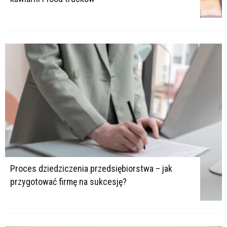
Proces dziedziczenia przedsiębiorstwa – jak
przygotować firmę na sukcesję?