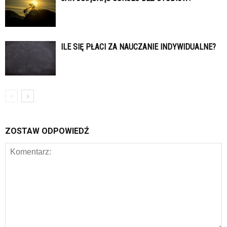
ILE SIĘ PŁACI ZA NAUCZANIE INDYWIDUALNE?
ZOSTAW ODPOWIEDŹ