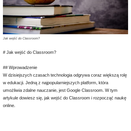
Jak wejść do Classroom?
# Jak wejść do Classroom?
## Wprowadzenie
W dzisiejszych czasach technologia odgrywa coraz większą rolę
w edukacji. Jedną z najpopularniejszych platform, która
umożliwia zdalne nauczanie, jest Google Classroom. W tym
artykule dowiesz się, jak wejść do Classroom i rozpocząć naukę
online.