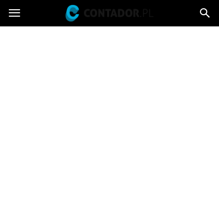
Contador.pl