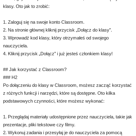
klasy. Oto jak to zrobić:
1. Zaloguj się na swoje konto Classroom.
2. Na stronie głównej kliknij przycisk „Dołącz do klasy”.
3. Wprowadź kod klasy, który otrzymałeś od swojego
nauczyciela.
4. Kliknij przycisk „Dołącz” i już jesteś członkiem klasy!
## Jak korzystać z Classroom?
### H2
Po dołączeniu do klasy w Classroom, możesz zacząć korzystać
z różnych funkcji i narzędzi, które są dostępne. Oto kilka
podstawowych czynności, które możesz wykonać:
1. Przeglądaj materiały udostępnione przez nauczyciela, takie jak
prezentacje, pliki tekstowe czy filmy.
2. Wykonuj zadania i przesyłaj je do nauczyciela za pomocą