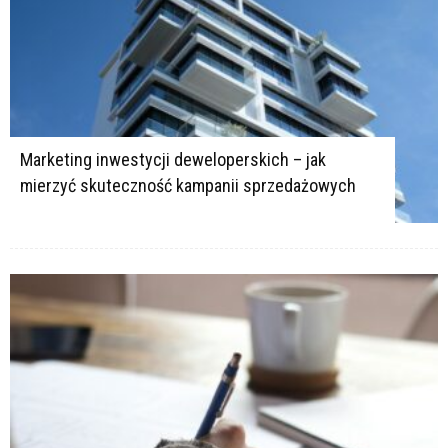
Marketing inwestycji deweloperskich – jak
mierzyć skuteczność kampanii sprzedażowych