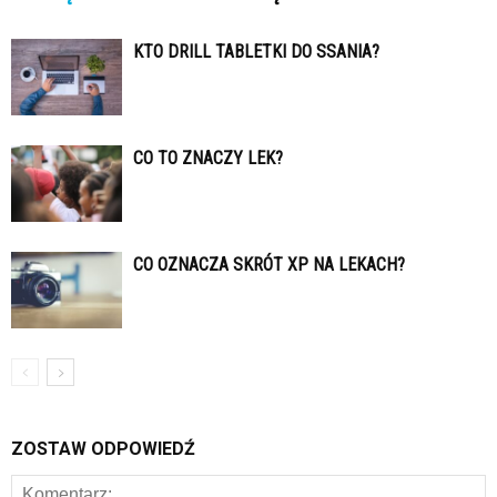
KTO DRILL TABLETKI DO SSANIA?
CO TO ZNACZY LEK?
CO OZNACZA SKRÓT XP NA LEKACH?
ZOSTAW ODPOWIEDŹ