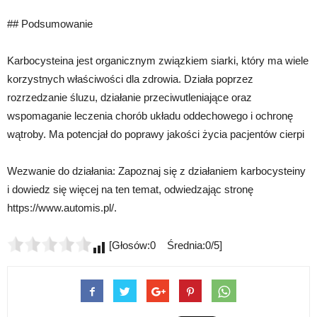
## Podsumowanie
Karbocysteina jest organicznym związkiem siarki, który ma wiele
korzystnych właściwości dla zdrowia. Działa poprzez
rozrzedzanie śluzu, działanie przeciwutleniające oraz
wspomaganie leczenia chorób układu oddechowego i ochronę
wątroby. Ma potencjał do poprawy jakości życia pacjentów cierpi
Wezwanie do działania: Zapoznaj się z działaniem karbocysteiny
i dowiedz się więcej na ten temat, odwiedzając stronę
https://www.automis.pl/.
[Głosów:0 Średnia:0/5]