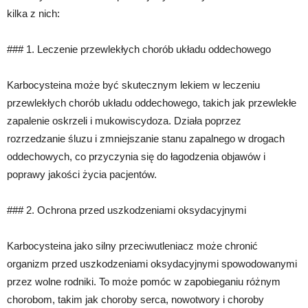
kilka z nich:
### 1. Leczenie przewlekłych chorób układu oddechowego
Karbocysteina może być skutecznym lekiem w leczeniu
przewlekłych chorób układu oddechowego, takich jak przewlekłe
zapalenie oskrzeli i mukowiscydoza. Działa poprzez
rozrzedzanie śluzu i zmniejszanie stanu zapalnego w drogach
oddechowych, co przyczynia się do łagodzenia objawów i
poprawy jakości życia pacjentów.
### 2. Ochrona przed uszkodzeniami oksydacyjnymi
Karbocysteina jako silny przeciwutleniacz może chronić
organizm przed uszkodzeniami oksydacyjnymi spowodowanymi
przez wolne rodniki. To może pomóc w zapobieganiu różnym
chorobom, takim jak choroby serca, nowotwory i choroby