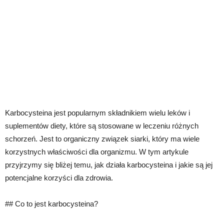
Karbocysteina jest popularnym składnikiem wielu leków i
suplementów diety, które są stosowane w leczeniu różnych
schorzeń. Jest to organiczny związek siarki, który ma wiele
korzystnych właściwości dla organizmu. W tym artykule
przyjrzymy się bliżej temu, jak działa karbocysteina i jakie są jej
potencjalne korzyści dla zdrowia.
## Co to jest karbocysteina?