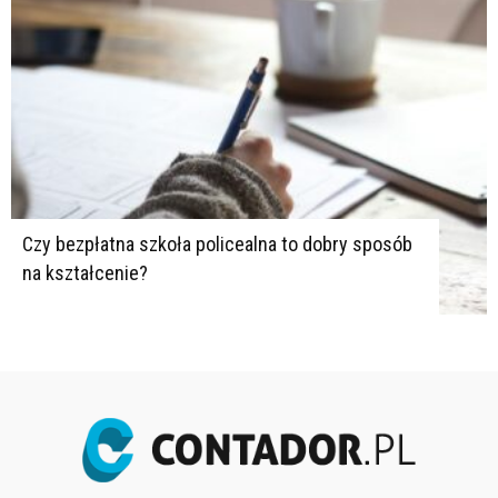
Czy bezpłatna szkoła policealna to dobry sposób
na kształcenie?