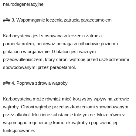
neurodegeneracyjne.
### 3. Wspomaganie leczenia zatrucia paracetamolem
Karbocysteina jest stosowana w leczeniu zatrucia
paracetamolem, ponieważ pomaga w odbudowie poziomu
glutationu w organizmie. Glutation jest ważnym
przeciwutleniaczem, który chroni wątrobę przed uszkodzeniami
spowodowanymi przez paracetamol.
### 4. Poprawa zdrowia wątroby
Karbocysteina może również mieć korzystny wpływ na zdrowie
wątroby. Chroni wątrobę przed uszkodzeniami spowodowanymi
przez alkohol, leki i inne substancje toksyczne. Może również
wspomagać regenerację komórek wątroby i poprawiać jej
funkcjonowanie.