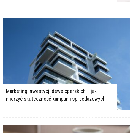
Marketing inwestycji deweloperskich – jak
mierzyć skuteczność kampanii sprzedażowych