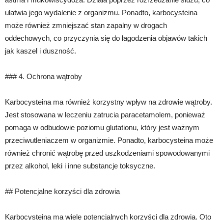
ułatwia jego wydalenie z organizmu. Ponadto, karbocysteina
może również zmniejszać stan zapalny w drogach
oddechowych, co przyczynia się do łagodzenia objawów takich
jak kaszel i duszność.
### 4. Ochrona wątroby
Karbocysteina ma również korzystny wpływ na zdrowie wątroby.
Jest stosowana w leczeniu zatrucia paracetamolem, ponieważ
pomaga w odbudowie poziomu glutationu, który jest ważnym
przeciwutleniaczem w organizmie. Ponadto, karbocysteina może
również chronić wątrobę przed uszkodzeniami spowodowanymi
przez alkohol, leki i inne substancje toksyczne.
## Potencjalne korzyści dla zdrowia
Karbocysteina ma wiele potencjalnych korzyści dla zdrowia. Oto