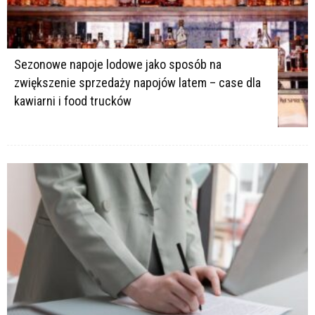
Sezonowe napoje lodowe jako sposób na
zwiększenie sprzedaży napojów latem – case dla
kawiarni i food trucków