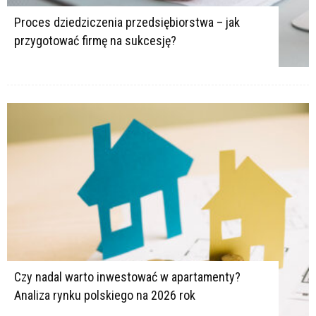
Proces dziedziczenia przedsiębiorstwa – jak
przygotować firmę na sukcesję?
Czy nadal warto inwestować w apartamenty?
Analiza rynku polskiego na 2026 rok