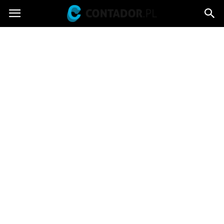
Contador.pl