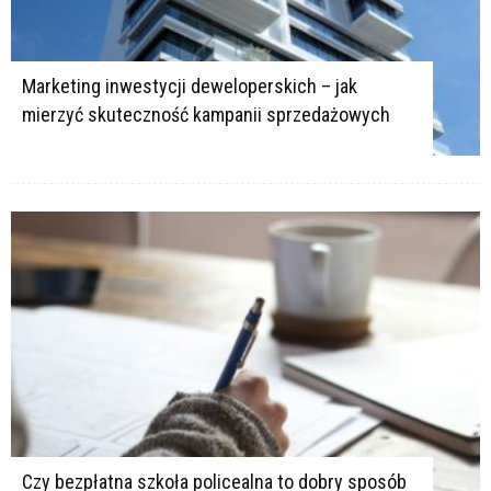
Marketing inwestycji deweloperskich – jak
mierzyć skuteczność kampanii sprzedażowych
Czy bezpłatna szkoła policealna to dobry sposób