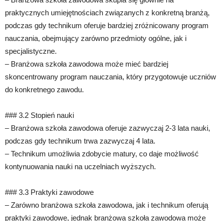
praktycznych umiejętnościach związanych z konkretną branżą,
podczas gdy technikum oferuje bardziej zróżnicowany program
nauczania, obejmujący zarówno przedmioty ogólne, jak i
specjalistyczne.
– Branżowa szkoła zawodowa może mieć bardziej
skoncentrowany program nauczania, który przygotowuje uczniów
do konkretnego zawodu.
### 3.2 Stopień nauki
– Branżowa szkoła zawodowa oferuje zazwyczaj 2-3 lata nauki,
podczas gdy technikum trwa zazwyczaj 4 lata.
– Technikum umożliwia zdobycie matury, co daje możliwość
kontynuowania nauki na uczelniach wyższych.
### 3.3 Praktyki zawodowe
– Zarówno branżowa szkoła zawodowa, jak i technikum oferują
praktyki zawodowe, jednak branżowa szkoła zawodowa może