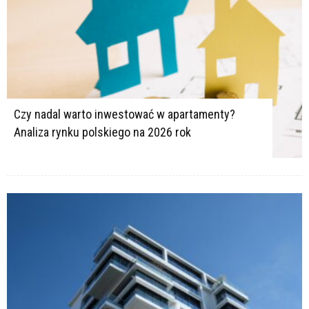
Czy nadal warto inwestować w apartamenty?
Analiza rynku polskiego na 2026 rok