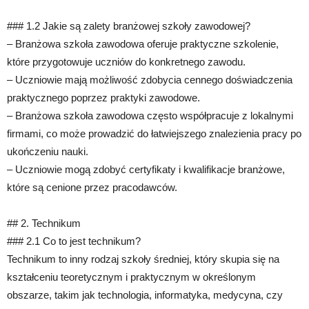
### 1.2 Jakie są zalety branżowej szkoły zawodowej?
– Branżowa szkoła zawodowa oferuje praktyczne szkolenie,
które przygotowuje uczniów do konkretnego zawodu.
– Uczniowie mają możliwość zdobycia cennego doświadczenia
praktycznego poprzez praktyki zawodowe.
– Branżowa szkoła zawodowa często współpracuje z lokalnymi
firmami, co może prowadzić do łatwiejszego znalezienia pracy po
ukończeniu nauki.
– Uczniowie mogą zdobyć certyfikaty i kwalifikacje branżowe,
które są cenione przez pracodawców.
## 2. Technikum
### 2.1 Co to jest technikum?
Technikum to inny rodzaj szkoły średniej, który skupia się na
kształceniu teoretycznym i praktycznym w określonym
obszarze, takim jak technologia, informatyka, medycyna, czy