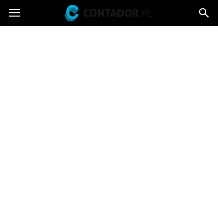
Contador.pl