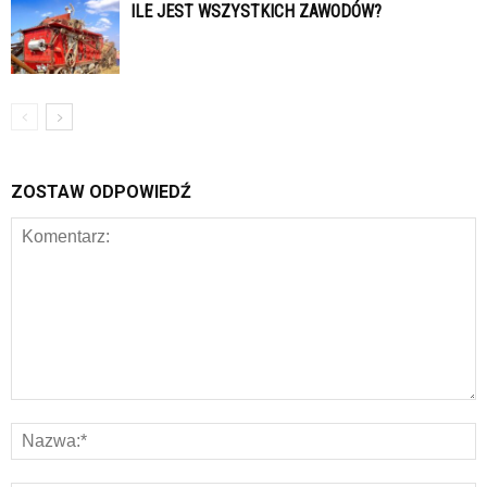
ILE JEST WSZYSTKICH ZAWODÓW?
ZOSTAW ODPOWIEDŹ