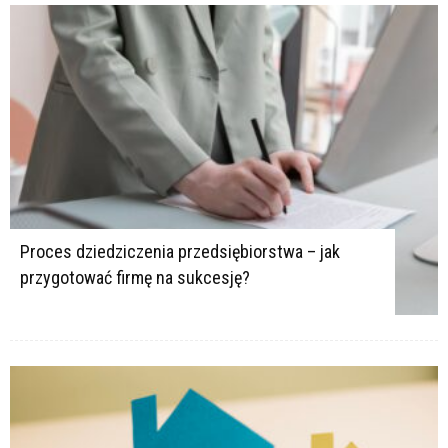
Proces dziedziczenia przedsiębiorstwa – jak
przygotować firmę na sukcesję?