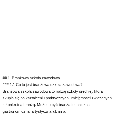
## 1. Branżowa szkoła zawodowa
### 1.1 Co to jest branżowa szkoła zawodowa?
Branżowa szkoła zawodowa to rodzaj szkoły średniej, która
skupia się na kształceniu praktycznych umiejętności związanych
z konkretną branżą. Może to być branża techniczna,
gastronomiczna, artystyczna lub inna.