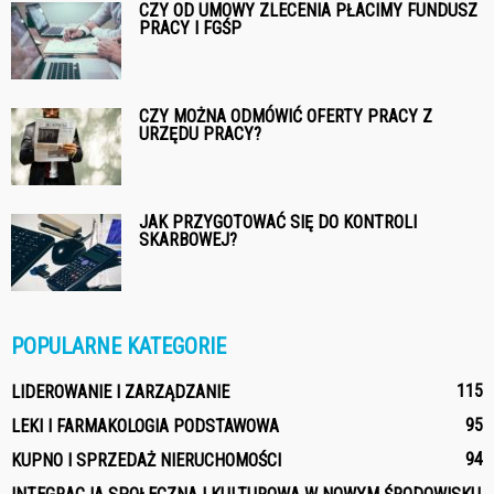
CZY OD UMOWY ZLECENIA PŁACIMY FUNDUSZ
PRACY I FGŚP
CZY MOŻNA ODMÓWIĆ OFERTY PRACY Z
URZĘDU PRACY?
JAK PRZYGOTOWAĆ SIĘ DO KONTROLI
SKARBOWEJ?
POPULARNE KATEGORIE
115
LIDEROWANIE I ZARZĄDZANIE
95
LEKI I FARMAKOLOGIA PODSTAWOWA
94
KUPNO I SPRZEDAŻ NIERUCHOMOŚCI