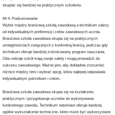
skupiać się bardziej na praktycznym szkoleniu.
## 4. Podsumowanie
Wybór między branżową szkołą zawodową a technikum zależy
od indywidualnych preferencji i celów zawodowych ucznia.
Branżowa szkoła zawodowa skupia się na praktycznych
umiejętnościach związanych z konkretną branżą, podczas gdy
technikum oferuje bardziej zróżnicowany program nauczania.
Oba rodzaje szkół mają swoje zalety i mogą prowadzić do
sukcesu zawodowego. Ważne jest, aby dokładnie zrozumieć
różnice między nimi i wybrać opcję, która najlepiej odpowiada
indywidualnym potrzebom i celom.
Branżowa szkoła zawodowa skupia się na kształceniu
praktycznym i przygotowuje uczniów do wykonywania
konkretnego zawodu. Technikum natomiast oferuje bardziej
ogólne wykształcenie techniczne, które może być wykorzystane