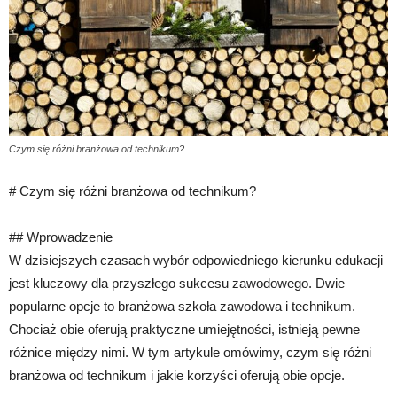
Czym się różni branżowa od technikum?
# Czym się różni branżowa od technikum?
## Wprowadzenie
W dzisiejszych czasach wybór odpowiedniego kierunku edukacji
jest kluczowy dla przyszłego sukcesu zawodowego. Dwie
popularne opcje to branżowa szkoła zawodowa i technikum.
Chociaż obie oferują praktyczne umiejętności, istnieją pewne
różnice między nimi. W tym artykule omówimy, czym się różni
branżowa od technikum i jakie korzyści oferują obie opcje.