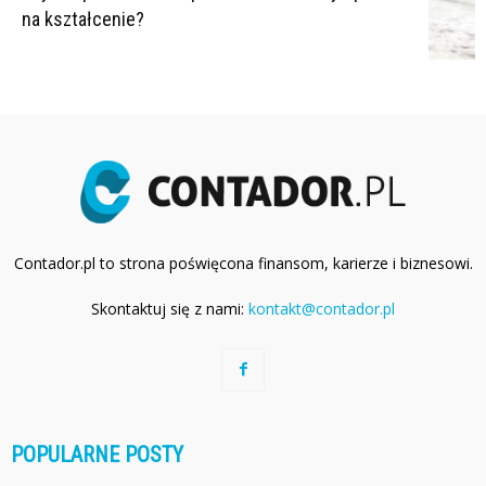
na kształcenie?
Contador.pl to strona poświęcona finansom, karierze i biznesowi.
Skontaktuj się z nami:
kontakt@contador.pl
POPULARNE POSTY