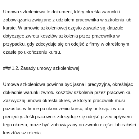
Umowa szkoleniowa to dokument, który określa warunki i
zobowiązania związane z udziałem pracownika w szkoleniu lub
kursie. W umowie szkoleniowej często zawarte są klauzule
dotyczące zwrotu kosztów szkolenia przez pracownika w
przypadku, gdy zdecyduje się on odejść z firmy w określonym
czasie po ukończeniu kursu.
### 1.2. Zasady umowy szkoleniowej
Umowa szkoleniowa powinna być jasna i precyzyjna, określając
dokładnie warunki zwrotu kosztów szkolenia przez pracownika.
Zazwyczaj umowa określa okres, w którym pracownik musi
pozostać w firmie po ukończeniu kursu, aby uniknąć zwrotu
pieniędzy. Jeśli pracownik zdecyduje się odejść przed upływem
tego okresu, może być zobowiązany do zwrotu części lub całości
kosztów szkolenia.