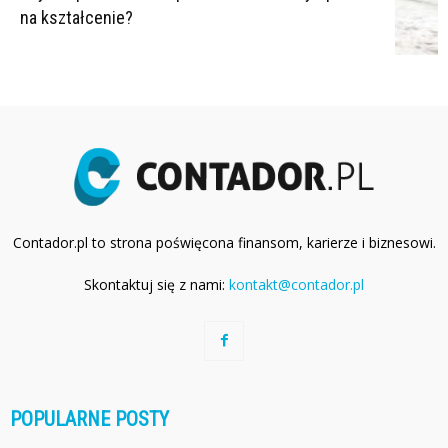
na kształcenie?
Contador.pl to strona poświęcona finansom, karierze i biznesowi.
Skontaktuj się z nami:
kontakt@contador.pl
POPULARNE POSTY