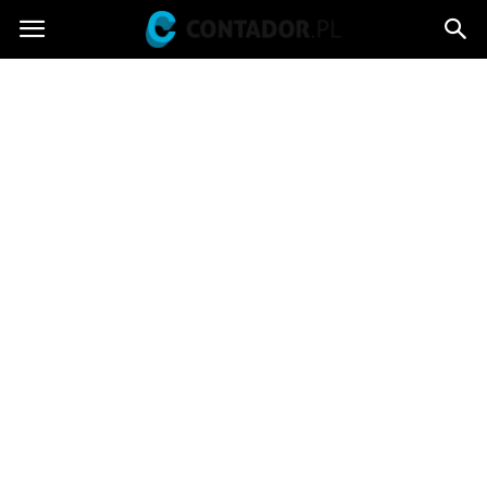
Contador.pl