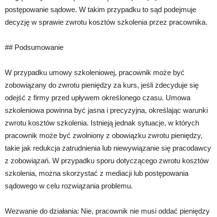
postępowanie sądowe. W takim przypadku to sąd podejmuje
decyzję w sprawie zwrotu kosztów szkolenia przez pracownika.
## Podsumowanie
W przypadku umowy szkoleniowej, pracownik może być
zobowiązany do zwrotu pieniędzy za kurs, jeśli zdecyduje się
odejść z firmy przed upływem określonego czasu. Umowa
szkoleniowa powinna być jasna i precyzyjna, określając warunki
zwrotu kosztów szkolenia. Istnieją jednak sytuacje, w których
pracownik może być zwolniony z obowiązku zwrotu pieniędzy,
takie jak redukcja zatrudnienia lub niewywiązanie się pracodawcy
z zobowiązań. W przypadku sporu dotyczącego zwrotu kosztów
szkolenia, można skorzystać z mediacji lub postępowania
sądowego w celu rozwiązania problemu.
Wezwanie do działania: Nie, pracownik nie musi oddać pieniędzy