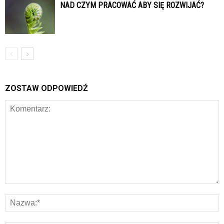
NAD CZYM PRACOWAĆ ABY SIĘ ROZWIJAĆ?
ZOSTAW ODPOWIEDŹ