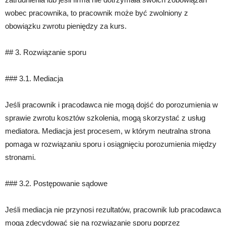
wobec pracownika, to pracownik może być zwolniony z
obowiązku zwrotu pieniędzy za kurs.
## 3. Rozwiązanie sporu
### 3.1. Mediacja
Jeśli pracownik i pracodawca nie mogą dojść do porozumienia w
sprawie zwrotu kosztów szkolenia, mogą skorzystać z usług
mediatora. Mediacja jest procesem, w którym neutralna strona
pomaga w rozwiązaniu sporu i osiągnięciu porozumienia między
stronami.
### 3.2. Postępowanie sądowe
Jeśli mediacja nie przynosi rezultatów, pracownik lub pracodawca
mogą zdecydować się na rozwiązanie sporu poprzez