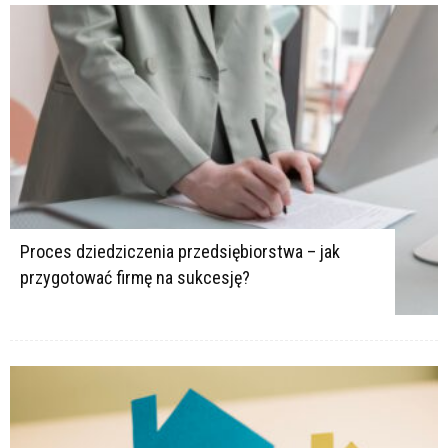
Proces dziedziczenia przedsiębiorstwa – jak
przygotować firmę na sukcesję?