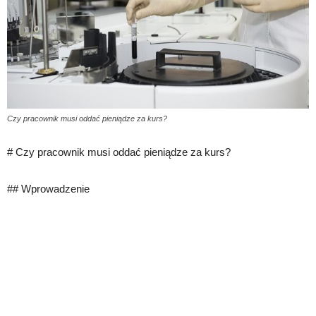
Czy pracownik musi oddać pieniądze za kurs?
# Czy pracownik musi oddać pieniądze za kurs?
## Wprowadzenie