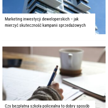
Marketing inwestycji deweloperskich – jak
mierzyć skuteczność kampanii sprzedażowych
Czy bezpłatna szkoła policealna to dobry sposób