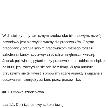
W dzisiejszym dynamicznym środowisku biznesowym, rozwój
zawodowy jest niezwykle ważny dla pracowników. Często
pracodawcy oferują swoim pracownikom różnego rodzaju
szkolenia i kursy, aby zwiększyć ich umiejętności i wiedzę.
Jednak pojawia się pytanie, czy pracownik musi oddać pieniądze
za kurs, jeśli zdecyduje się odejść z firmy. W tym artykule
przyjrzymy się tej kwestii i omówimy różne aspekty związane z
oddawaniem pieniędzy za kurs przez pracownika.
## 1. Umowa szkoleniowa
### 1.1. Definicja umowy szkoleniowej