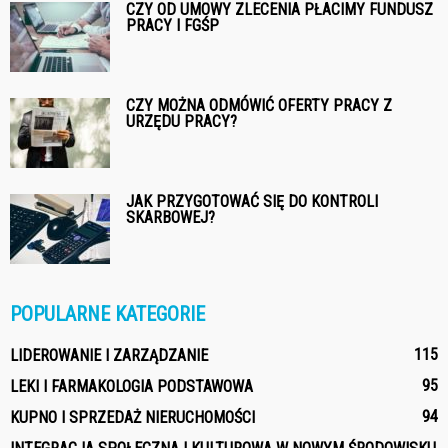
CZY OD UMOWY ZLECENIA PŁACIMY FUNDUSZ
PRACY I FGŚP
CZY MOŻNA ODMÓWIĆ OFERTY PRACY Z
URZĘDU PRACY?
JAK PRZYGOTOWAĆ SIĘ DO KONTROLI
SKARBOWEJ?
POPULARNE KATEGORIE
115
LIDEROWANIE I ZARZĄDZANIE
95
LEKI I FARMAKOLOGIA PODSTAWOWA
94
KUPNO I SPRZEDAŻ NIERUCHOMOŚCI