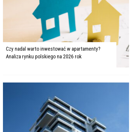
Czy nadal warto inwestować w apartamenty?
Analiza rynku polskiego na 2026 rok