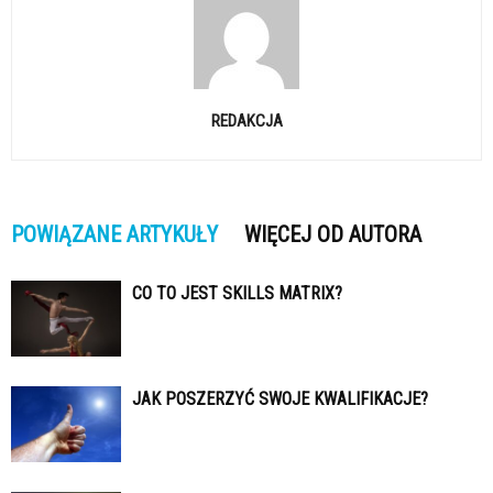
REDAKCJA
POWIĄZANE ARTYKUŁY
WIĘCEJ OD AUTORA
CO TO JEST SKILLS MATRIX?
JAK POSZERZYĆ SWOJE KWALIFIKACJE?