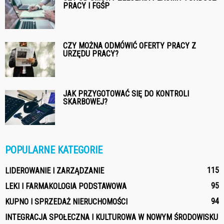
PRACY I FGŚP
CZY MOŻNA ODMÓWIĆ OFERTY PRACY Z
URZĘDU PRACY?
JAK PRZYGOTOWAĆ SIĘ DO KONTROLI
SKARBOWEJ?
POPULARNE KATEGORIE
115
LIDEROWANIE I ZARZĄDZANIE
95
LEKI I FARMAKOLOGIA PODSTAWOWA
94
KUPNO I SPRZEDAŻ NIERUCHOMOŚCI
INTEGRACJA SPOŁECZNA I KULTUROWA W NOWYM ŚRODOWISKU