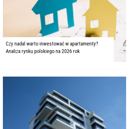
Czy nadal warto inwestować w apartamenty?
Analiza rynku polskiego na 2026 rok