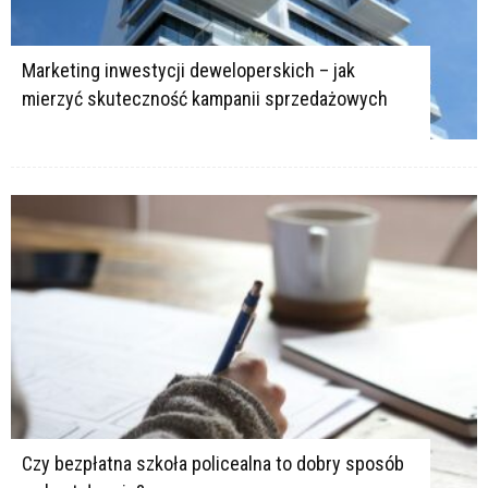
Marketing inwestycji deweloperskich – jak
mierzyć skuteczność kampanii sprzedażowych
Czy bezpłatna szkoła policealna to dobry sposób