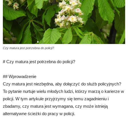
Czy matura jest potrzebna do policji?
# Czy matura jest potrzebna do policji?
## Wprowadzenie
Czy matura jest niezbędna, aby dołączyć do służb policyjnych?
To pytanie nurtuje wielu młodych ludzi, którzy marzą o karierze w
policji. W tym artykule przyjrzymy się temu zagadnieniu i
zbadamy, czy matura jest wymagana, czy może istnieją
alternatywne ścieżki do pracy w policji.