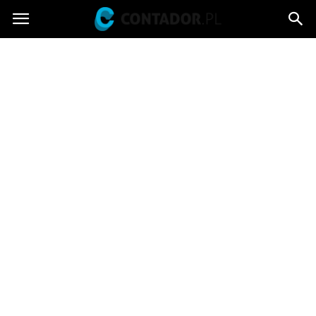
Contador.pl