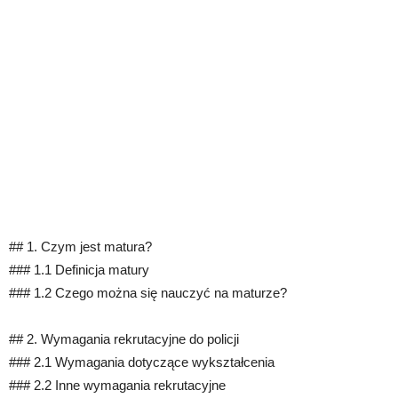
## 1. Czym jest matura?
### 1.1 Definicja matury
### 1.2 Czego można się nauczyć na maturze?
## 2. Wymagania rekrutacyjne do policji
### 2.1 Wymagania dotyczące wykształcenia
### 2.2 Inne wymagania rekrutacyjne