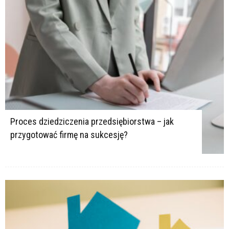
Proces dziedziczenia przedsiębiorstwa – jak
przygotować firmę na sukcesję?