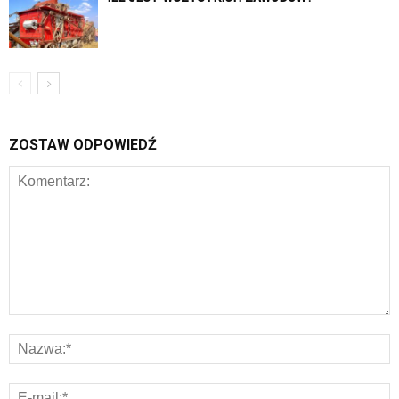
ZOSTAW ODPOWIEDŹ