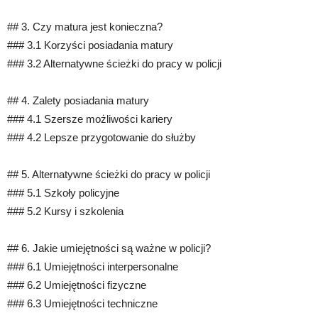
## 3. Czy matura jest konieczna?
### 3.1 Korzyści posiadania matury
### 3.2 Alternatywne ścieżki do pracy w policji
## 4. Zalety posiadania matury
### 4.1 Szersze możliwości kariery
### 4.2 Lepsze przygotowanie do służby
## 5. Alternatywne ścieżki do pracy w policji
### 5.1 Szkoły policyjne
### 5.2 Kursy i szkolenia
## 6. Jakie umiejętności są ważne w policji?
### 6.1 Umiejętności interpersonalne
### 6.2 Umiejętności fizyczne
### 6.3 Umiejętności techniczne