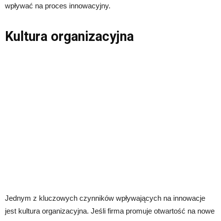
wpływać na proces innowacyjny.
Kultura organizacyjna
Jednym z kluczowych czynników wpływających na innowacje
jest kultura organizacyjna. Jeśli firma promuje otwartość na nowe