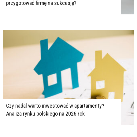
przygotować firmę na sukcesję?
Czy nadal warto inwestować w apartamenty?
Analiza rynku polskiego na 2026 rok