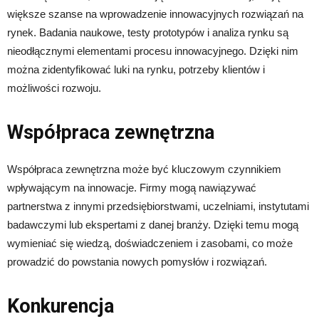
większe szanse na wprowadzenie innowacyjnych rozwiązań na
rynek. Badania naukowe, testy prototypów i analiza rynku są
nieodłącznymi elementami procesu innowacyjnego. Dzięki nim
można zidentyfikować luki na rynku, potrzeby klientów i
możliwości rozwoju.
Współpraca zewnętrzna
Współpraca zewnętrzna może być kluczowym czynnikiem
wpływającym na innowacje. Firmy mogą nawiązywać
partnerstwa z innymi przedsiębiorstwami, uczelniami, instytutami
badawczymi lub ekspertami z danej branży. Dzięki temu mogą
wymieniać się wiedzą, doświadczeniem i zasobami, co może
prowadzić do powstania nowych pomysłów i rozwiązań.
Konkurencja