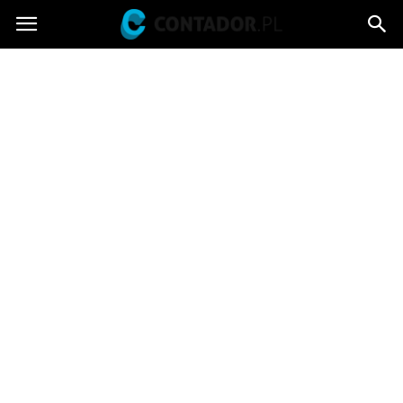
Contador.pl