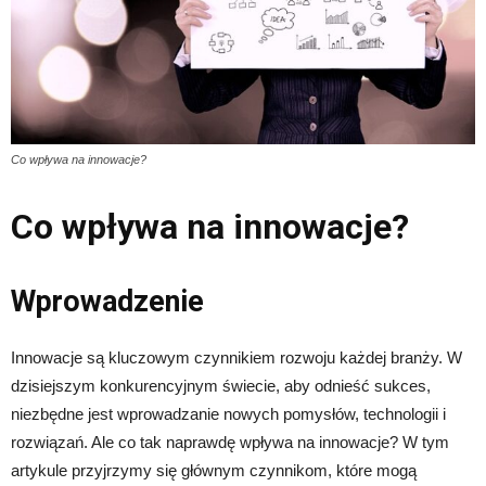
Co wpływa na innowacje?
Co wpływa na innowacje?
Wprowadzenie
Innowacje są kluczowym czynnikiem rozwoju każdej branży. W
dzisiejszym konkurencyjnym świecie, aby odnieść sukces,
niezbędne jest wprowadzanie nowych pomysłów, technologii i
rozwiązań. Ale co tak naprawdę wpływa na innowacje? W tym
artykule przyjrzymy się głównym czynnikom, które mogą