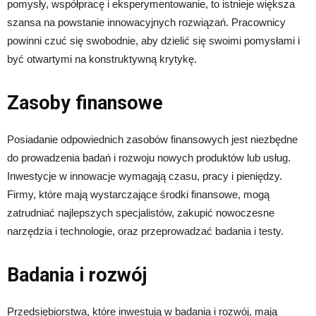
pomysły, współpracę i eksperymentowanie, to istnieje większa
szansa na powstanie innowacyjnych rozwiązań. Pracownicy
powinni czuć się swobodnie, aby dzielić się swoimi pomysłami i
być otwartymi na konstruktywną krytykę.
Zasoby finansowe
Posiadanie odpowiednich zasobów finansowych jest niezbędne
do prowadzenia badań i rozwoju nowych produktów lub usług.
Inwestycje w innowacje wymagają czasu, pracy i pieniędzy.
Firmy, które mają wystarczające środki finansowe, mogą
zatrudniać najlepszych specjalistów, zakupić nowoczesne
narzędzia i technologie, oraz przeprowadzać badania i testy.
Badania i rozwój
Przedsiębiorstwa, które inwestują w badania i rozwój, mają