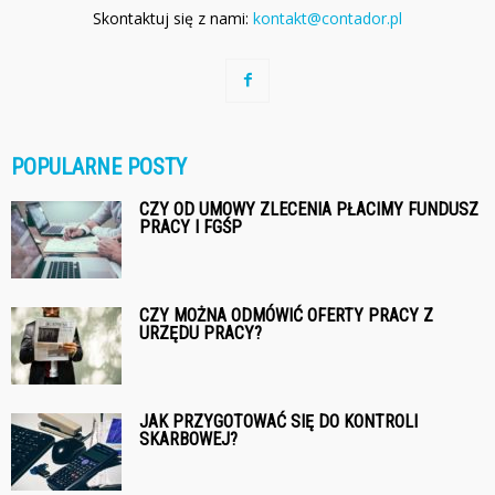
Skontaktuj się z nami:
kontakt@contador.pl
POPULARNE POSTY
CZY OD UMOWY ZLECENIA PŁACIMY FUNDUSZ
PRACY I FGŚP
CZY MOŻNA ODMÓWIĆ OFERTY PRACY Z
URZĘDU PRACY?
JAK PRZYGOTOWAĆ SIĘ DO KONTROLI
SKARBOWEJ?