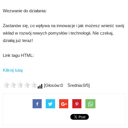
Wezwanie do działania:
Zastanów się, co wpływa na innowacje i jak możesz wnieść swój
wkład w rozwój nowych pomysłów i technologii. Nie czekaj,
działaj już teraz!
Link tagu HTML:
Kliknij tutaj
[Głosów:0 Średnia:0/5]