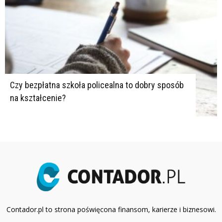
Czy bezpłatna szkoła policealna to dobry sposób
na kształcenie?
Contador.pl to strona poświęcona finansom, karierze i biznesowi.