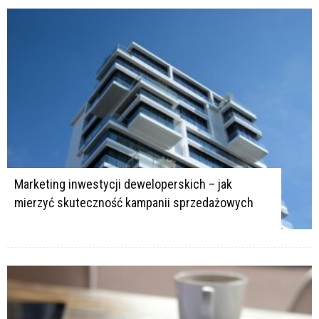
Marketing inwestycji deweloperskich – jak
mierzyć skuteczność kampanii sprzedażowych