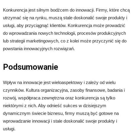
Konkurencja jest silnym bodźcem do innowacji. Firmy, które chcą
utrzymać się na rynku, muszą stale doskonalić swoje produkty i
usługi, aby przyciągnąć klientów. Konkurencja może prowadzić
do wprowadzania nowych technologii, procesów produkcyjnych
lub strategii marketingowych, co z kolei może przyczynić się do
powstania innowacyjnych rozwiązań.
Podsumowanie
Wpływ na innowacje jest wieloaspektowy i zależy od wielu
czynników. Kultura organizacyjna, zasoby finansowe, badania i
rozwój, współpraca zewnętrzna oraz konkurencja są tylko
niektórymi z nich. Aby odnieść sukces w dzisiejszym
dynamicznym świecie biznesu, firmy muszą być gotowe na
wprowadzanie innowacji i stale doskonalić swoje produkty i
usługi.