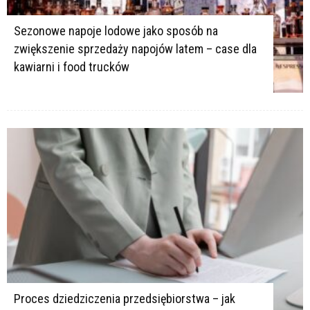
Sezonowe napoje lodowe jako sposób na
zwiększenie sprzedaży napojów latem – case dla
kawiarni i food trucków
Proces dziedziczenia przedsiębiorstwa – jak