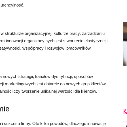
kurencyjność.
 strukturze organizacyjnej, kulturze pracy, zarządzaniu
m innowacji organizacyjnych jest stworzenie elastycznej i
kreatywności, współpracy i rozwojowi pracowników.
nowych strategii, kanałów dystrybucji, sposobów
ji marketingowych jest dotarcie do nowych grup klientów,
ności czy tworzenie unikalnej wartości dla klientów.
mie
K
Ka
 i sukcesu firmy. Oto kilka powodów, dlaczego innowacje