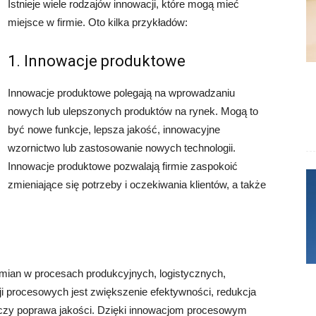
Istnieje wiele rodzajów innowacji, które mogą mieć
miejsce w firmie. Oto kilka przykładów:
1. Innowacje produktowe
Innowacje produktowe polegają na wprowadzaniu
nowych lub ulepszonych produktów na rynek. Mogą to
być nowe funkcje, lepsza jakość, innowacyjne
wzornictwo lub zastosowanie nowych technologii.
Innowacje produktowe pozwalają firmie zaspokoić
zmieniające się potrzeby i oczekiwania klientów, a także
ian w procesach produkcyjnych, logistycznych,
i procesowych jest zwiększenie efektywności, redukcja
 czy poprawa jakości. Dzięki innowacjom procesowym