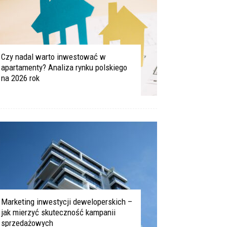
Czy nadal warto inwestować w
apartamenty? Analiza rynku polskiego
na 2026 rok
Marketing inwestycji deweloperskich –
jak mierzyć skuteczność kampanii
sprzedażowych