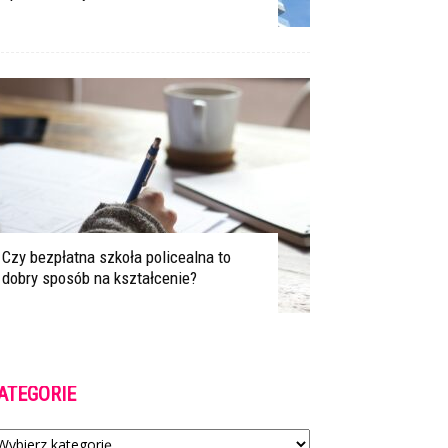
Czy bezpłatna szkoła policealna to
dobry sposób na kształcenie?
ATEGORIE
tegorie