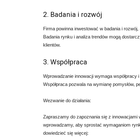
2. Badania i rozwój
Firma powinna inwestować w badania i rozwój, a
Badania rynku i analiza trendów mogą dostarcz
klientów.
3. Współpraca
Wprowadzanie innowacji wymaga współpracy i 
Współpraca pozwala na wymianę pomysłów, per
Wezwanie do działania:
Zapraszamy do zapoznania się z innowacjami w 
wprowadzamy, aby sprostać wymaganiom rynku i
dowiedzieć się więcej: