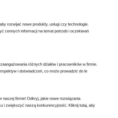
by rozwijać nowe produkty, usługi czy technologie.
yć cennych informacji na temat potrzeb i oczekiwań
zaangażowania różnych działów i pracowników w firmie.
spektyw i doświadczeń, co może prowadzić do le
naszej firmie! Odkryj, jakie nowe rozwiązania
 zwiększyć naszą konkurencyjność. Kliknij tutaj, aby