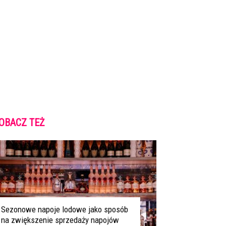
OBACZ TEŻ
Sezonowe napoje lodowe jako sposób
na zwiększenie sprzedaży napojów