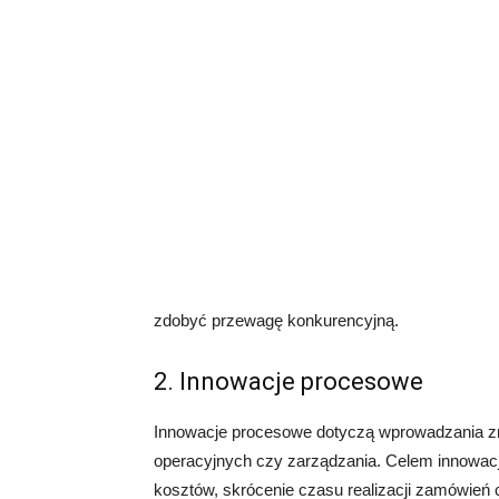
zdobyć przewagę konkurencyjną.
2. Innowacje procesowe
Innowacje procesowe dotyczą wprowadzania zm
operacyjnych czy zarządzania. Celem innowacj
kosztów, skrócenie czasu realizacji zamówień