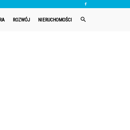
RA
ROZWÓJ
NIERUCHOMOŚCI