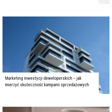
Marketing inwestycji deweloperskich – jak
mierzyć skuteczność kampanii sprzedażowych