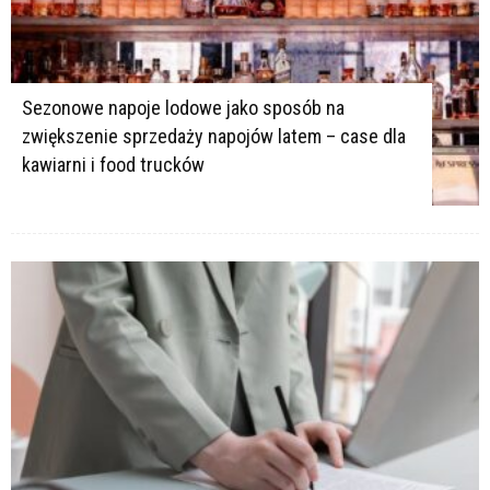
Sezonowe napoje lodowe jako sposób na
zwiększenie sprzedaży napojów latem – case dla
kawiarni i food trucków