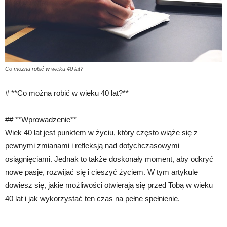
Co można robić w wieku 40 lat?
# **Co można robić w wieku 40 lat?**
## **Wprowadzenie**
Wiek 40 lat jest punktem w życiu, który często wiąże się z
pewnymi zmianami i refleksją nad dotychczasowymi
osiągnięciami. Jednak to także doskonały moment, aby odkryć
nowe pasje, rozwijać się i cieszyć życiem. W tym artykule
dowiesz się, jakie możliwości otwierają się przed Tobą w wieku
40 lat i jak wykorzystać ten czas na pełne spełnienie.