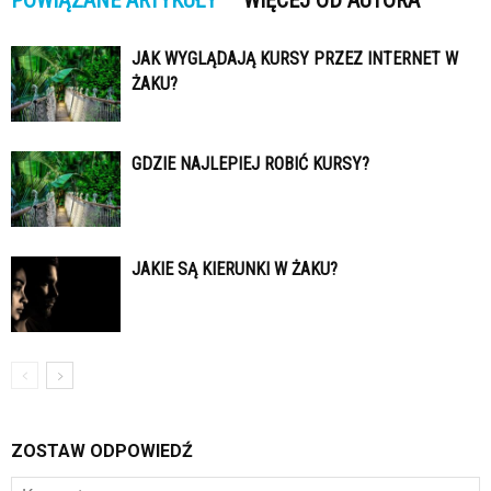
JAK WYGLĄDAJĄ KURSY PRZEZ INTERNET W
ŻAKU?
GDZIE NAJLEPIEJ ROBIĆ KURSY?
JAKIE SĄ KIERUNKI W ŻAKU?
ZOSTAW ODPOWIEDŹ