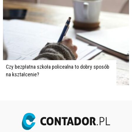
Czy bezpłatna szkoła policealna to dobry sposób
na kształcenie?