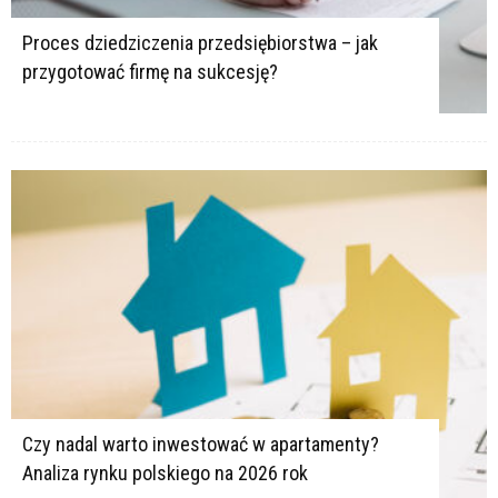
Proces dziedziczenia przedsiębiorstwa – jak
przygotować firmę na sukcesję?
Czy nadal warto inwestować w apartamenty?
Analiza rynku polskiego na 2026 rok