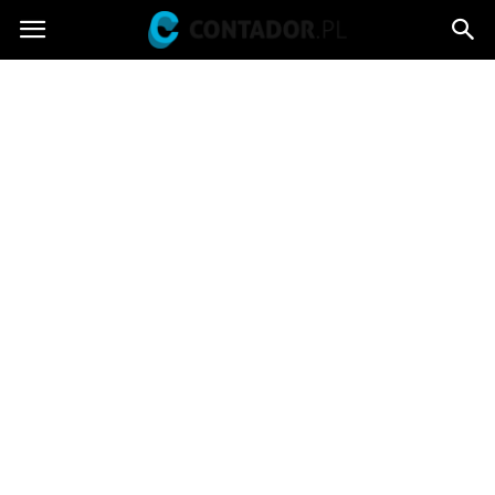
Contador.pl