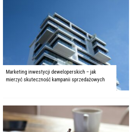
Marketing inwestycji deweloperskich – jak
mierzyć skuteczność kampanii sprzedażowych