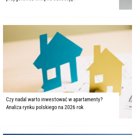
Czy nadal warto inwestować w apartamenty?
Analiza rynku polskiego na 2026 rok