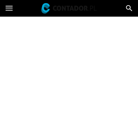
Contador.pl