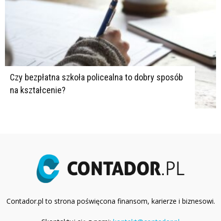
Czy bezpłatna szkoła policealna to dobry sposób
na kształcenie?
Contador.pl to strona poświęcona finansom, karierze i biznesowi.