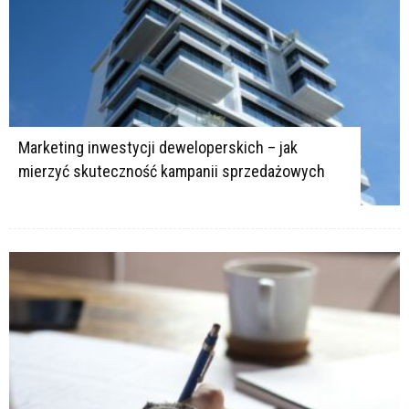
Marketing inwestycji deweloperskich – jak
mierzyć skuteczność kampanii sprzedażowych