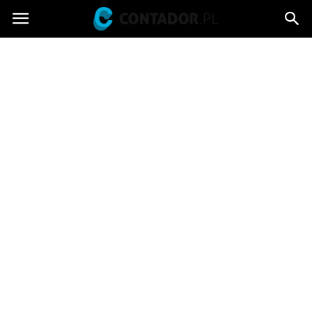
Contador.pl