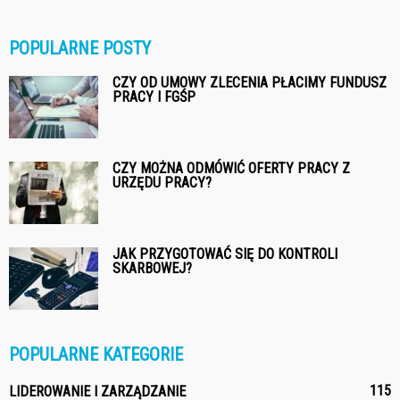
POPULARNE POSTY
CZY OD UMOWY ZLECENIA PŁACIMY FUNDUSZ
PRACY I FGŚP
CZY MOŻNA ODMÓWIĆ OFERTY PRACY Z
URZĘDU PRACY?
JAK PRZYGOTOWAĆ SIĘ DO KONTROLI
SKARBOWEJ?
POPULARNE KATEGORIE
115
LIDEROWANIE I ZARZĄDZANIE