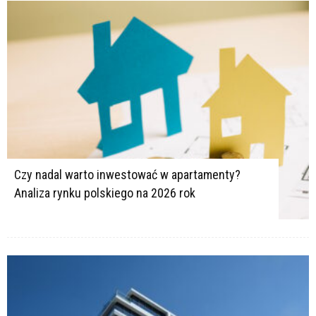
Czy nadal warto inwestować w apartamenty?
Analiza rynku polskiego na 2026 rok