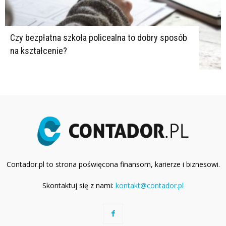
Czy bezpłatna szkoła policealna to dobry sposób
na kształcenie?
Contador.pl to strona poświęcona finansom, karierze i biznesowi.
Skontaktuj się z nami:
kontakt@contador.pl