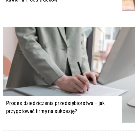
Proces dziedziczenia przedsiębiorstwa – jak
przygotować firmę na sukcesję?