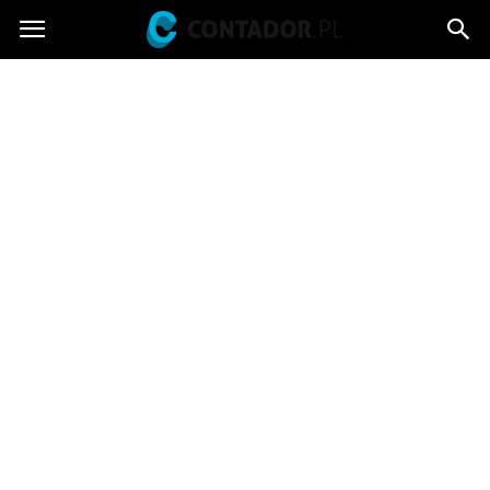
Contador.pl