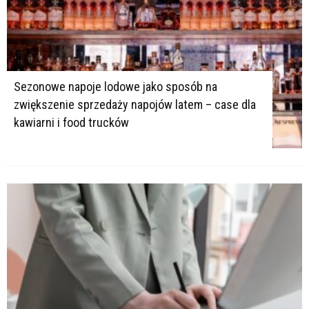
Sezonowe napoje lodowe jako sposób na
zwiększenie sprzedaży napojów latem – case dla
kawiarni i food trucków