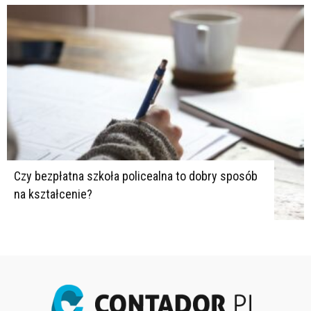
Czy bezpłatna szkoła policealna to dobry sposób
na kształcenie?