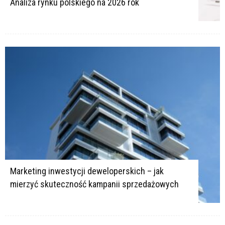
Analiza rynku polskiego na 2026 rok
Marketing inwestycji deweloperskich – jak
mierzyć skuteczność kampanii sprzedażowych