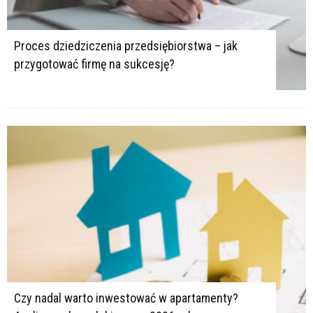
Proces dziedziczenia przedsiębiorstwa – jak
przygotować firmę na sukcesję?
Czy nadal warto inwestować w apartamenty?