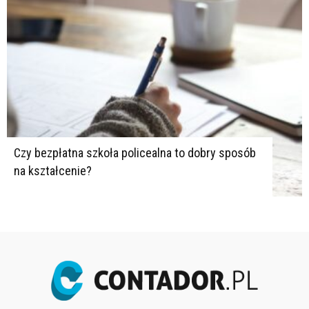
Czy bezpłatna szkoła policealna to dobry sposób
na kształcenie?