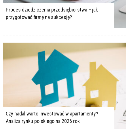
Proces dziedziczenia przedsiębiorstwa – jak
przygotować firmę na sukcesję?
Czy nadal warto inwestować w apartamenty?
Analiza rynku polskiego na 2026 rok