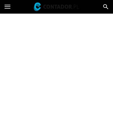
Contador.pl