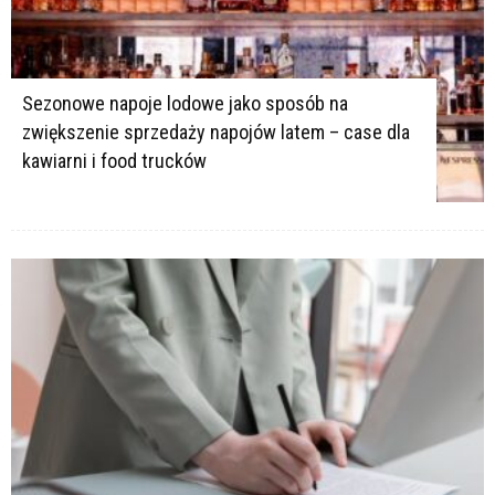
Sezonowe napoje lodowe jako sposób na
zwiększenie sprzedaży napojów latem – case dla
kawiarni i food trucków