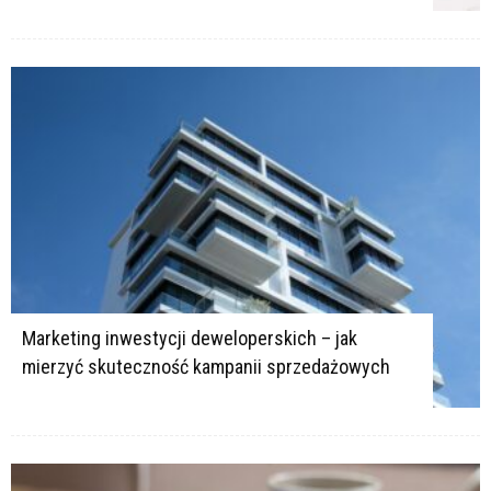
Marketing inwestycji deweloperskich – jak
mierzyć skuteczność kampanii sprzedażowych