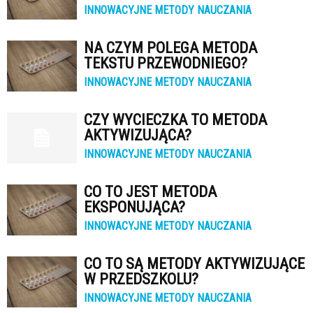
INNOWACYJNE METODY NAUCZANIA
NA CZYM POLEGA METODA
TEKSTU PRZEWODNIEGO?
INNOWACYJNE METODY NAUCZANIA
CZY WYCIECZKA TO METODA
AKTYWIZUJĄCA?
INNOWACYJNE METODY NAUCZANIA
CO TO JEST METODA
EKSPONUJĄCA?
INNOWACYJNE METODY NAUCZANIA
CO TO SĄ METODY AKTYWIZUJĄCE
W PRZEDSZKOLU?
INNOWACYJNE METODY NAUCZANIA