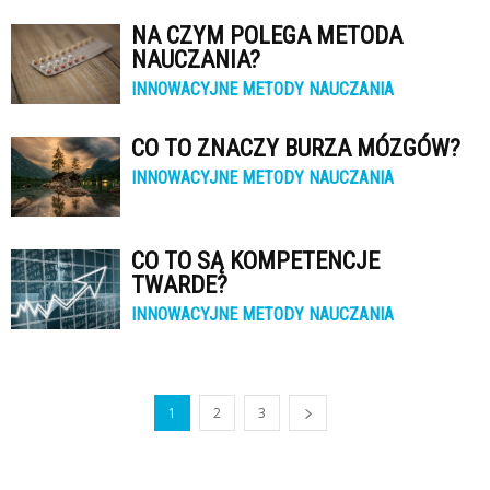
NA CZYM POLEGA METODA
NAUCZANIA?
INNOWACYJNE METODY NAUCZANIA
CO TO ZNACZY BURZA MÓZGÓW?
INNOWACYJNE METODY NAUCZANIA
CO TO SĄ KOMPETENCJE
TWARDE?
INNOWACYJNE METODY NAUCZANIA
1
2
3