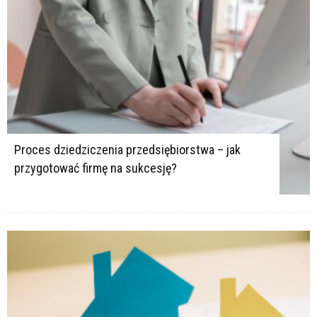
Proces dziedziczenia przedsiębiorstwa – jak
przygotować firmę na sukcesję?