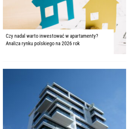
Czy nadal warto inwestować w apartamenty?
Analiza rynku polskiego na 2026 rok