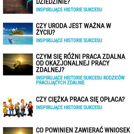
DZIEDZINIE?
INSPIRUJĄCE HISTORIE SUKCESU
CZY URODA JEST WAŻNA W
ŻYCIU?
INSPIRUJĄCE HISTORIE SUKCESU
CZYM SIĘ RÓŻNI PRACA ZDALNA
OD OKAZJONALNEJ PRACY
ZDALNEJ?
INSPIRUJĄCE HISTORIE SUKCESU RODZICÓW
PRACUJĄCYCH ZDALNIE
CZY CIĘŻKA PRACA SIĘ OPŁACA?
INSPIRUJĄCE HISTORIE SUKCESU
CO POWINIEN ZAWIERAĆ WNIOSEK