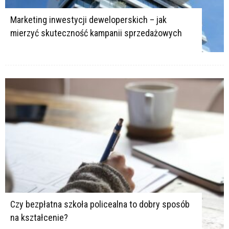
Marketing inwestycji deweloperskich – jak
mierzyć skuteczność kampanii sprzedażowych
Czy bezpłatna szkoła policealna to dobry sposób
na kształcenie?