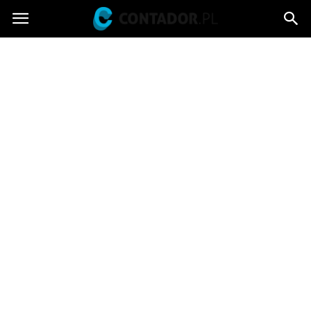
Contador.pl