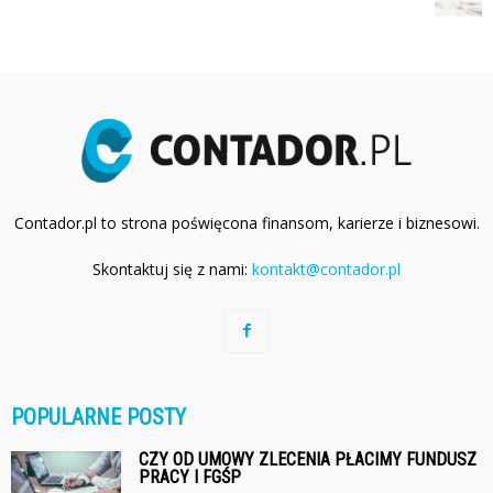
Contador.pl to strona poświęcona finansom, karierze i biznesowi.
Skontaktuj się z nami:
kontakt@contador.pl
POPULARNE POSTY
CZY OD UMOWY ZLECENIA PŁACIMY FUNDUSZ
PRACY I FGŚP