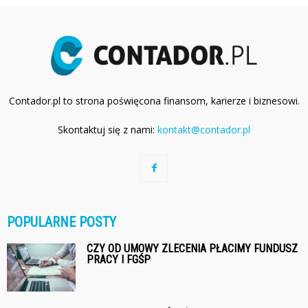
Contador.pl to strona poświęcona finansom, karierze i biznesowi.
Skontaktuj się z nami:
kontakt@contador.pl
POPULARNE POSTY
CZY OD UMOWY ZLECENIA PŁACIMY FUNDUSZ
PRACY I FGŚP