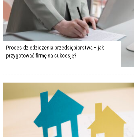
Proces dziedziczenia przedsiębiorstwa – jak
przygotować firmę na sukcesję?