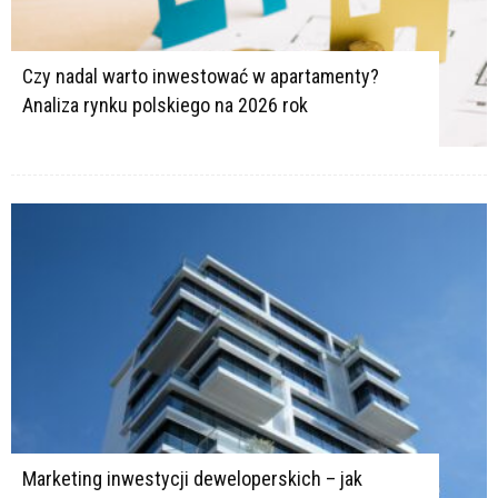
Czy nadal warto inwestować w apartamenty?
Analiza rynku polskiego na 2026 rok
Marketing inwestycji deweloperskich – jak