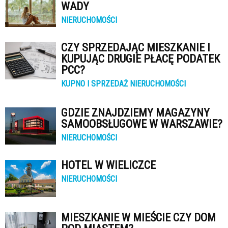
WADY
NIERUCHOMOŚCI
CZY SPRZEDAJĄC MIESZKANIE I
KUPUJĄC DRUGIE PŁACĘ PODATEK
PCC?
KUPNO I SPRZEDAŻ NIERUCHOMOŚCI
GDZIE ZNAJDZIEMY MAGAZYNY
SAMOOBSŁUGOWE W WARSZAWIE?
NIERUCHOMOŚCI
HOTEL W WIELICZCE
NIERUCHOMOŚCI
MIESZKANIE W MIEŚCIE CZY DOM