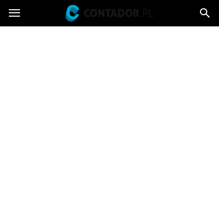
Contador.pl