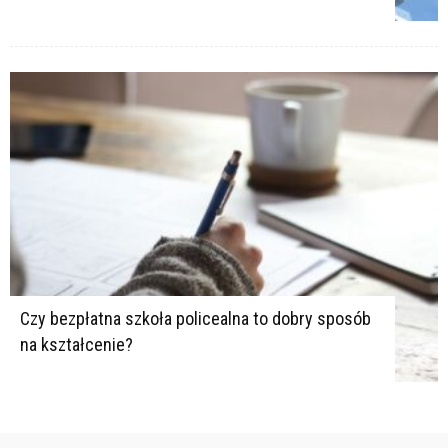
Czy bezpłatna szkoła policealna to dobry sposób
na kształcenie?