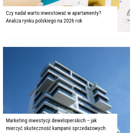
Czy nadal warto inwestować w apartamenty?
Analiza rynku polskiego na 2026 rok
Marketing inwestycji deweloperskich – jak
mierzyć skuteczność kampanii sprzedażowych