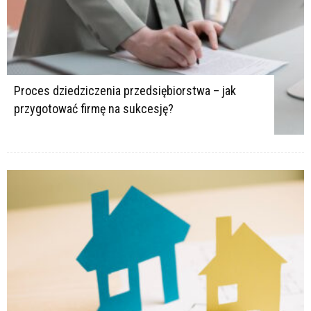
Proces dziedziczenia przedsiębiorstwa – jak
przygotować firmę na sukcesję?