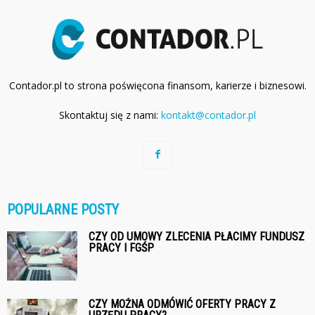
Contador.pl to strona poświęcona finansom, karierze i biznesowi.
Skontaktuj się z nami:
kontakt@contador.pl
POPULARNE POSTY
CZY OD UMOWY ZLECENIA PŁACIMY FUNDUSZ
PRACY I FGŚP
CZY MOŻNA ODMÓWIĆ OFERTY PRACY Z