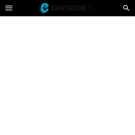
Contador.pl